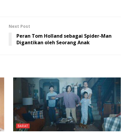
Next Post
Peran Tom Holland sebagai Spider-Man
Digantikan oleh Seorang Anak
BARAT