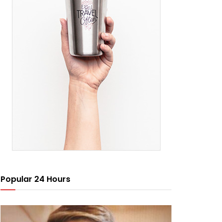
Popular 24 Hours