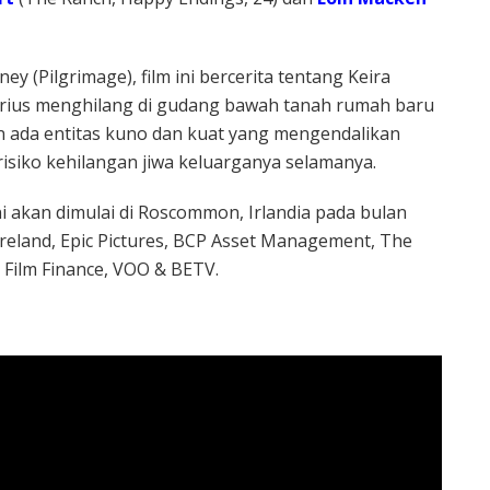
y (Pilgrimage), film ini bercerita tentang Keira
terius menghilang di gudang bawah tanah rumah baru
 ada entitas kuno dan kuat yang mengendalikan
isiko kehilangan jiwa keluarganya selamanya.
i akan dimulai di Roscommon, Irlandia pada bulan
reland, Epic Pictures, BCP Asset Management, The
 Film Finance, VOO & BETV.