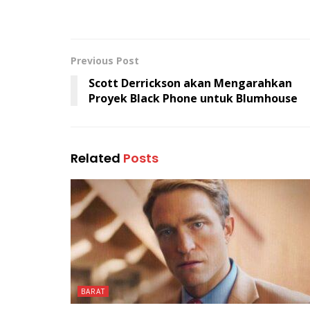
Previous Post
Scott Derrickson akan Mengarahkan
Proyek Black Phone untuk Blumhouse
Related
Posts
BARAT