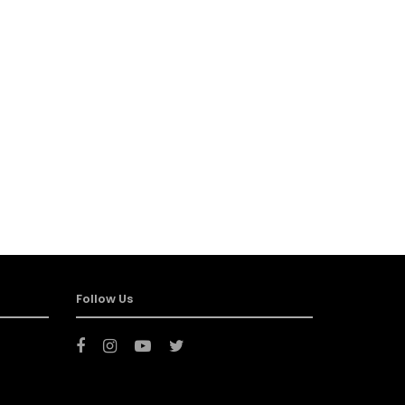
Follow Us