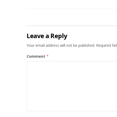
Leave a Reply
Your email address will not be published.
Required fi
Comment
*