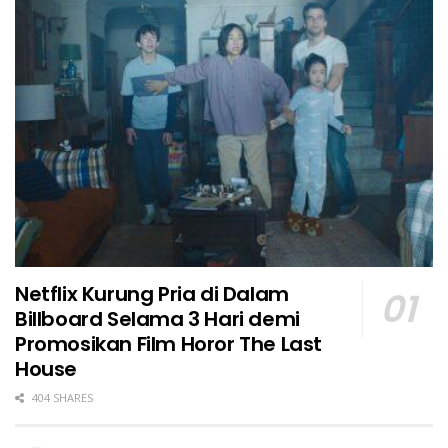
Netflix Kurung Pria di Dalam
Billboard Selama 3 Hari demi
Promosikan Film Horor The Last
House
404 SHARES