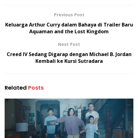
Previous Post
Keluarga Arthur Curry dalam Bahaya di Trailer Baru
Aquaman and the Lost Kingdom
Next Post
Creed IV Sedang Digarap dengan Michael B. Jordan
Kembali ke Kursi Sutradara
Related
Posts