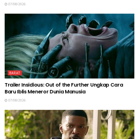
07/08/2026
BARAT
Trailer Insidious: Out of the Further Ungkap Cara
Baru Iblis Meneror Dunia Manusia
07/08/2026