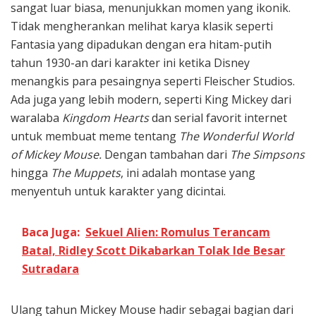
sangat luar biasa, menunjukkan momen yang ikonik.
Tidak mengherankan melihat karya klasik seperti
Fantasia yang dipadukan dengan era hitam-putih
tahun 1930-an dari karakter ini ketika Disney
menangkis para pesaingnya seperti Fleischer Studios.
Ada juga yang lebih modern, seperti King Mickey dari
waralaba
Kingdom Hearts
dan serial favorit internet
untuk membuat meme tentang
The Wonderful World
of Mickey Mouse.
Dengan tambahan dari
The Simpsons
hingga
The Muppets
, ini adalah montase yang
menyentuh untuk karakter yang dicintai.
Baca Juga:
Sekuel Alien: Romulus Terancam
Batal, Ridley Scott Dikabarkan Tolak Ide Besar
Sutradara
Ulang tahun Mickey Mouse hadir sebagai bagian dari