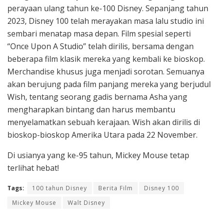
perayaan ulang tahun ke-100 Disney. Sepanjang tahun
2023, Disney 100 telah merayakan masa lalu studio ini
sembari menatap masa depan. Film spesial seperti
“Once Upon A Studio” telah dirilis, bersama dengan
beberapa film klasik mereka yang kembali ke bioskop.
Merchandise khusus juga menjadi sorotan. Semuanya
akan berujung pada film panjang mereka yang berjudul
Wish, tentang seorang gadis bernama Asha yang
mengharapkan bintang dan harus membantu
menyelamatkan sebuah kerajaan. Wish akan dirilis di
bioskop-bioskop Amerika Utara pada 22 November.
Di usianya yang ke-95 tahun, Mickey Mouse tetap
terlihat hebat!
Tags:
100 tahun Disney
Berita Film
Disney 100
Mickey Mouse
Walt Disney