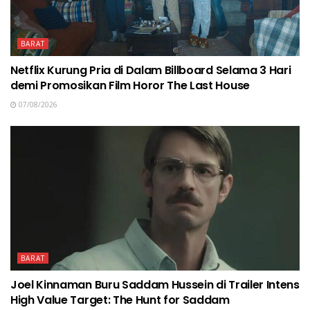
BARAT
Netflix Kurung Pria di Dalam Billboard Selama 3 Hari
demi Promosikan Film Horor The Last House
07/08/2026
BARAT
Joel Kinnaman Buru Saddam Hussein di Trailer Intens
High Value Target: The Hunt for Saddam