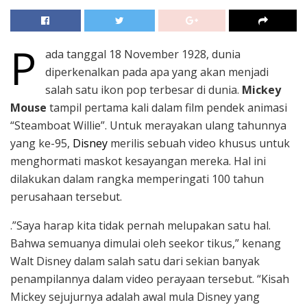
P
ada tanggal 18 November 1928, dunia
diperkenalkan pada apa yang akan menjadi
salah satu ikon pop terbesar di dunia.
Mickey
Mouse
tampil pertama kali dalam film pendek animasi
“Steamboat Willie”. Untuk merayakan ulang tahunnya
yang ke-95,
Disney
merilis sebuah video khusus untuk
menghormati maskot kesayangan mereka. Hal ini
dilakukan dalam rangka memperingati 100 tahun
perusahaan tersebut.
.”Saya harap kita tidak pernah melupakan satu hal.
Bahwa semuanya dimulai oleh seekor tikus,” kenang
Walt Disney dalam salah satu dari sekian banyak
penampilannya dalam video perayaan tersebut. “Kisah
Mickey sejujurnya adalah awal mula Disney yang