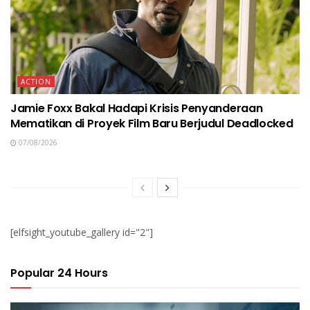
ACTION
Jamie Foxx Bakal Hadapi Krisis Penyanderaan
Mematikan di Proyek Film Baru Berjudul Deadlocked
07/08/2026
[elfsight_youtube_gallery id="2"]
Popular 24 Hours