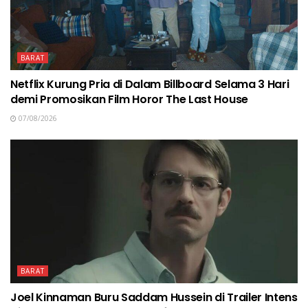
BARAT
Netflix Kurung Pria di Dalam Billboard Selama 3 Hari
demi Promosikan Film Horor The Last House
07/08/2026
BARAT
Joel Kinnaman Buru Saddam Hussein di Trailer Intens