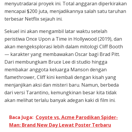
menyutradarai proyek ini. Total anggaran diperkirakan
mencapai $200 juta, menjadikannya salah satu taruhan
terbesar Netflix sejauh ini.
Sekuel ini akan mengambil latar waktu setelah
peristiwa Once Upon a Time in Hollywood (2019), dan
akan mengeksplorasi lebih dalam mitologi Cliff Booth
— karakter yang membawakan Oscar bagi Brad Pitt.
Dari membungkam Bruce Lee di studio hingga
membakar anggota keluarga Manson dengan
flamethrower, Cliff kini kembali dengan kisah yang
menjanjikan aksi dan misteri baru. Namun, berbeda
dari versi Tarantino, kemungkinan besar kita tidak
akan melihat terlalu banyak adegan kaki di film ini.
Baca Juga:
Coyote vs. Acme Parodikan Spider-
Man: Brand New Day Lewat Poster Terbaru