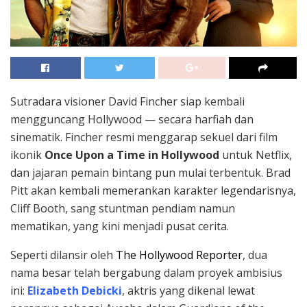
Sutradara visioner David Fincher siap kembali
mengguncang Hollywood — secara harfiah dan
sinematik. Fincher resmi menggarap sekuel dari film
ikonik
Once Upon a Time in Hollywood
untuk Netflix,
dan jajaran pemain bintang pun mulai terbentuk. Brad
Pitt akan kembali memerankan karakter legendarisnya,
Cliff Booth, sang stuntman pendiam namun
mematikan, yang kini menjadi pusat cerita.
Seperti dilansir oleh
The Hollywood Reporter
, dua
nama besar telah bergabung dalam proyek ambisius
ini:
Elizabeth Debicki
, aktris yang dikenal lewat