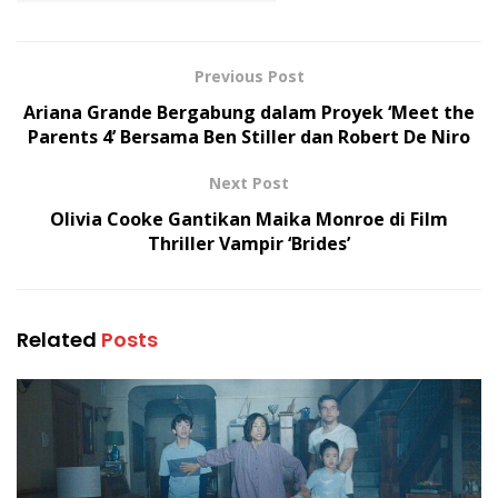
Previous Post
Ariana Grande Bergabung dalam Proyek ‘Meet the
Parents 4’ Bersama Ben Stiller dan Robert De Niro
Next Post
Olivia Cooke Gantikan Maika Monroe di Film
Thriller Vampir ‘Brides’
Related
Posts