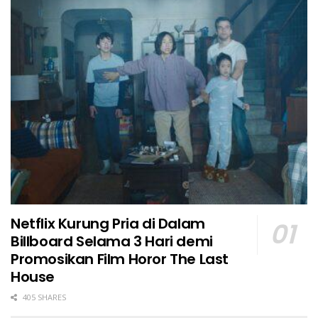
Netflix Kurung Pria di Dalam
Billboard Selama 3 Hari demi
Promosikan Film Horor The Last
House
405 SHARES