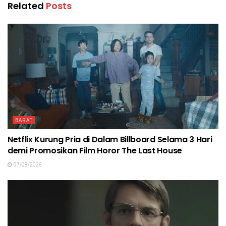
Related
Posts
BARAT
Netflix Kurung Pria di Dalam Billboard Selama 3 Hari
demi Promosikan Film Horor The Last House
07/08/2026