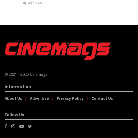
402 SHARES
© 2021 - 2025
Cinemags
Information
About Us
Advertise
Privacy Policy
Contact Us
Follow Us