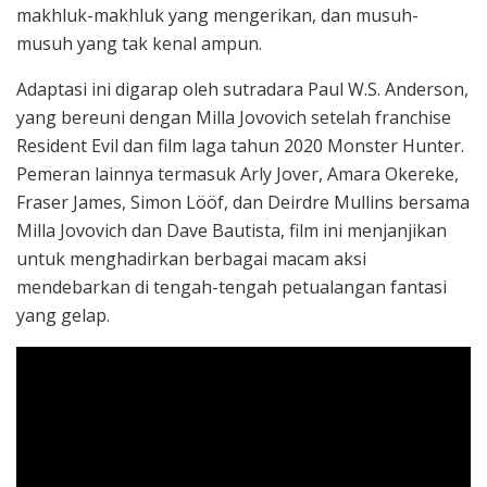
makhluk-makhluk yang mengerikan, dan musuh-
musuh yang tak kenal ampun.
Adaptasi ini digarap oleh sutradara Paul W.S. Anderson,
yang bereuni dengan Milla Jovovich setelah franchise
Resident Evil dan film laga tahun 2020 Monster Hunter.
Pemeran lainnya termasuk Arly Jover, Amara Okereke,
Fraser James, Simon Lööf, dan Deirdre Mullins bersama
Milla Jovovich dan Dave Bautista, film ini menjanjikan
untuk menghadirkan berbagai macam aksi
mendebarkan di tengah-tengah petualangan fantasi
yang gelap.