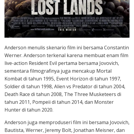
Anderson menulis skenario film ini bersama Constantin
Werner. Anderson terkenal karena membuat enam film
live-action Resident Evil pertama bersama Jovovich,
sementara filmografinya juga mencakup Mortal
Kombat di tahun 1995, Event Horizon di tahun 1997,
Soldier di tahun 1998, Alien vs Predator di tahun 2004,
Death Race di tahun 2008, The Three Musketeers di
tahun 2011, Pompeii di tahun 2014, dan Monster
Hunter di tahun 2020.
Anderson juga memproduseri film ini bersama Jovovich,
Bautista, Werner, Jeremy Bolt, Jonathan Meisner, dan