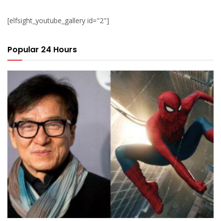
[elfsight_youtube_gallery id="2"]
Popular 24 Hours