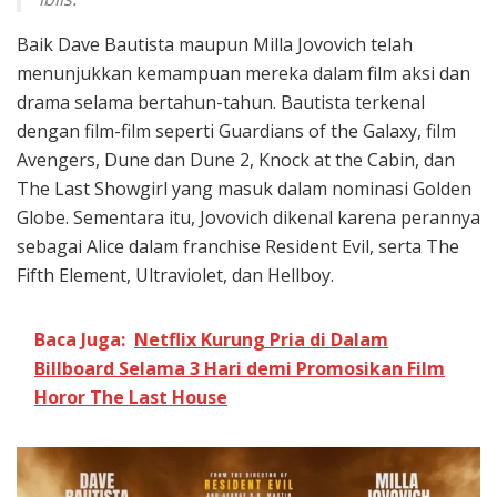
Baik Dave Bautista maupun Milla Jovovich telah
menunjukkan kemampuan mereka dalam film aksi dan
drama selama bertahun-tahun. Bautista terkenal
dengan film-film seperti Guardians of the Galaxy, film
Avengers, Dune dan Dune 2, Knock at the Cabin, dan
The Last Showgirl yang masuk dalam nominasi Golden
Globe. Sementara itu, Jovovich dikenal karena perannya
sebagai Alice dalam franchise Resident Evil, serta The
Fifth Element, Ultraviolet, dan Hellboy.
Baca Juga:
Netflix Kurung Pria di Dalam
Billboard Selama 3 Hari demi Promosikan Film
Horor The Last House