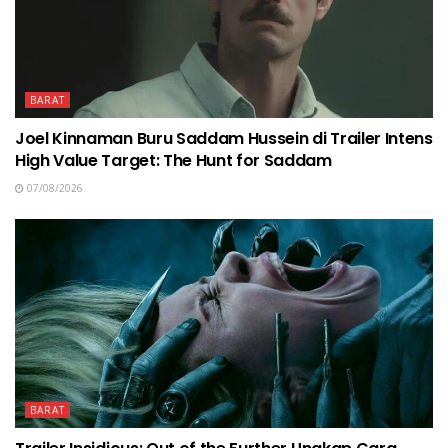
BARAT
Joel Kinnaman Buru Saddam Hussein di Trailer Intens
High Value Target: The Hunt for Saddam
07/08/2026
BARAT