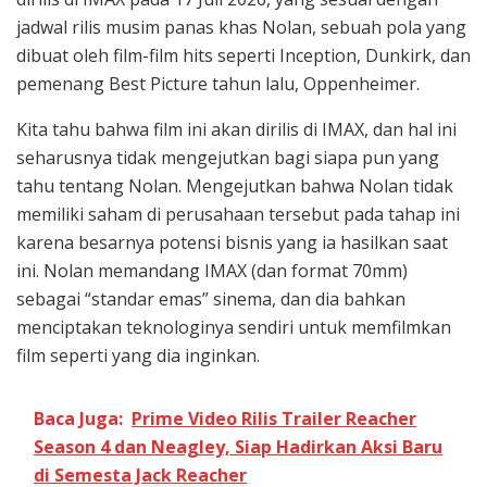
jadwal rilis musim panas khas Nolan, sebuah pola yang
dibuat oleh film-film hits seperti Inception, Dunkirk, dan
pemenang Best Picture tahun lalu, Oppenheimer.
Kita tahu bahwa film ini akan dirilis di IMAX, dan hal ini
seharusnya tidak mengejutkan bagi siapa pun yang
tahu tentang Nolan. Mengejutkan bahwa Nolan tidak
memiliki saham di perusahaan tersebut pada tahap ini
karena besarnya potensi bisnis yang ia hasilkan saat
ini. Nolan memandang IMAX (dan format 70mm)
sebagai “standar emas” sinema, dan dia bahkan
menciptakan teknologinya sendiri untuk memfilmkan
film seperti yang dia inginkan.
Baca Juga:
Prime Video Rilis Trailer Reacher
Season 4 dan Neagley, Siap Hadirkan Aksi Baru
di Semesta Jack Reacher