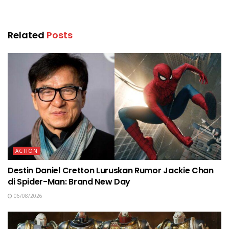
Related
Posts
ACTION
Destin Daniel Cretton Luruskan Rumor Jackie Chan
di Spider-Man: Brand New Day
06/08/2026