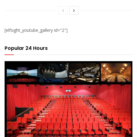
[elfsight_youtube_gallery id="2"]
Popular 24 Hours