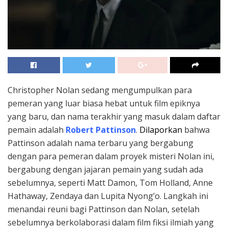
Christopher Nolan sedang mengumpulkan para
pemeran yang luar biasa hebat untuk film epiknya
yang baru, dan nama terakhir yang masuk dalam daftar
pemain adalah
Robert Pattinson
.
Dilaporkan
bahwa
Pattinson adalah nama terbaru yang bergabung
dengan para pemeran dalam proyek misteri Nolan ini,
bergabung dengan jajaran pemain yang sudah ada
sebelumnya, seperti Matt Damon, Tom Holland, Anne
Hathaway, Zendaya dan Lupita Nyong’o. Langkah ini
menandai reuni bagi Pattinson dan Nolan, setelah
sebelumnya berkolaborasi dalam film fiksi ilmiah yang