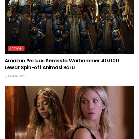
ACTION
Amazon Perluas Semesta Warhammer 40.000
Lewat Spin-off Animasi Baru
06/08/2026