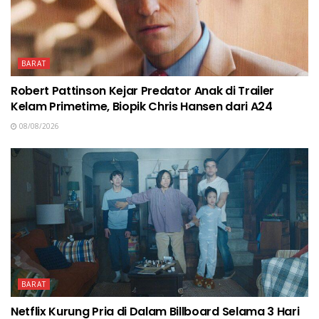
BARAT
Robert Pattinson Kejar Predator Anak di Trailer
Kelam Primetime, Biopik Chris Hansen dari A24
08/08/2026
BARAT
Netflix Kurung Pria di Dalam Billboard Selama 3 Hari