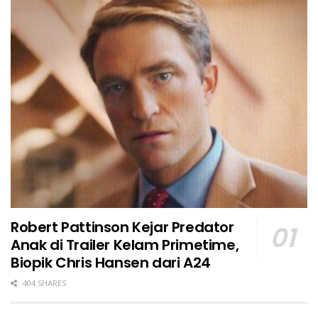
Robert Pattinson Kejar Predator
Anak di Trailer Kelam Primetime,
Biopik Chris Hansen dari A24
404 SHARES