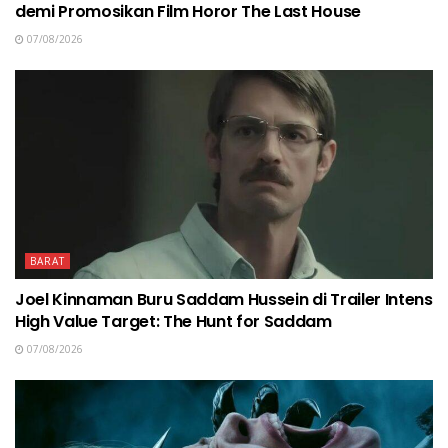
demi Promosikan Film Horor The Last House
07/08/2026
BARAT
Joel Kinnaman Buru Saddam Hussein di Trailer Intens
High Value Target: The Hunt for Saddam
07/08/2026