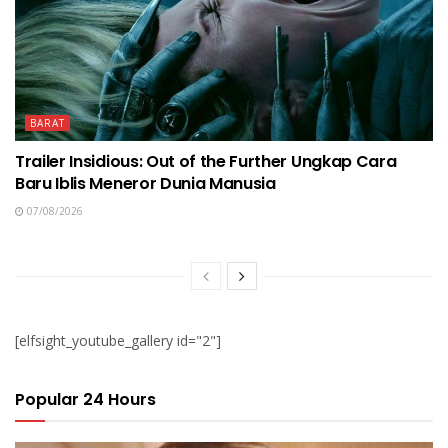
BARAT
Trailer Insidious: Out of the Further Ungkap Cara
Baru Iblis Meneror Dunia Manusia
07/08/2026
[elfsight_youtube_gallery id="2"]
Popular 24 Hours