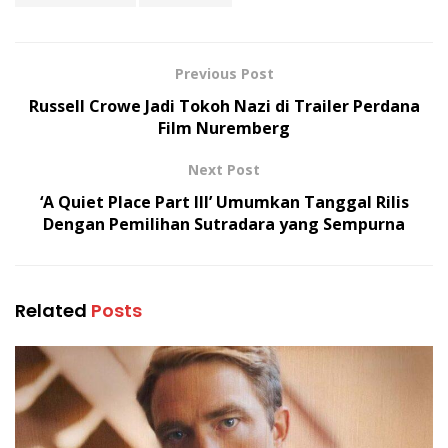
Previous Post
Russell Crowe Jadi Tokoh Nazi di Trailer Perdana
Film Nuremberg
Next Post
‘A Quiet Place Part III’ Umumkan Tanggal Rilis
Dengan Pemilihan Sutradara yang Sempurna
Related
Posts