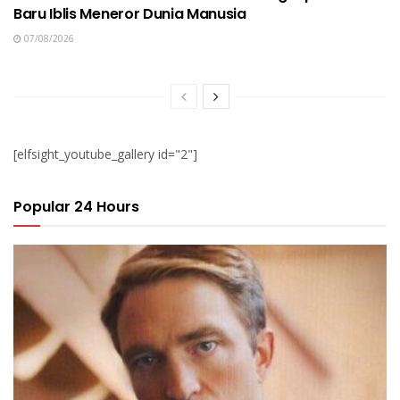
Baru Iblis Meneror Dunia Manusia
07/08/2026
[elfsight_youtube_gallery id="2"]
Popular 24 Hours