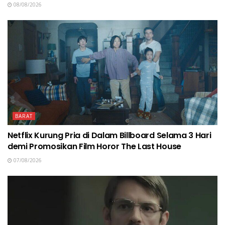
08/08/2026
BARAT
Netflix Kurung Pria di Dalam Billboard Selama 3 Hari
demi Promosikan Film Horor The Last House
07/08/2026