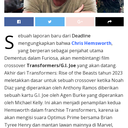
S
ebuah laporan baru dari
Deadline
mengungkapkan bahwa
Chris Hemsworth
,
yang berperan sebagai penjahat utama
Dementus dalam Furiosa, akan membintangi film
crossover
Transformers/G.I. Joe
yang akan datang.
Akhir dari Transformers: Rise of the Beasts tahun 2023
meletakkan dasar untuk sebuah crossover ketika Noah
Diaz yang diperankan oleh Anthony Ramos diberikan
sebuah kartu G.I. Joe oleh Agen Burke yang diperankan
oleh Michael Kelly. Ini akan menjadi penampilan kedua
Hemsworth dalam franchise Transformers, karena ia
akan mengisi suara Optimus Prime bersama Brian
Tyree Henry dan mantan lawan mainnya di Marvel,