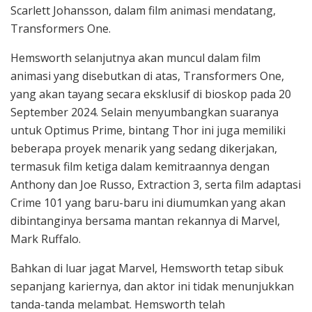
Scarlett Johansson, dalam film animasi mendatang,
Transformers One.
Hemsworth selanjutnya akan muncul dalam film
animasi yang disebutkan di atas, Transformers One,
yang akan tayang secara eksklusif di bioskop pada 20
September 2024. Selain menyumbangkan suaranya
untuk Optimus Prime, bintang Thor ini juga memiliki
beberapa proyek menarik yang sedang dikerjakan,
termasuk film ketiga dalam kemitraannya dengan
Anthony dan Joe Russo, Extraction 3, serta film adaptasi
Crime 101 yang baru-baru ini diumumkan yang akan
dibintanginya bersama mantan rekannya di Marvel,
Mark Ruffalo.
Bahkan di luar jagat Marvel, Hemsworth tetap sibuk
sepanjang kariernya, dan aktor ini tidak menunjukkan
tanda-tanda melambat. Hemsworth telah