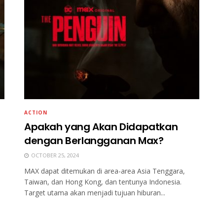
ACTION
Apakah yang Akan Didapatkan
dengan Berlangganan Max?
OCTOBER 25, 2024
MAX dapat ditemukan di area-area Asia Tenggara,
Taiwan, dan Hong Kong, dan tentunya Indonesia.
Target utama akan menjadi tujuan hiburan...