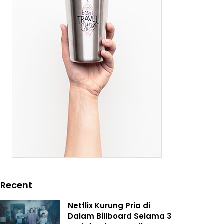
Recent
Netflix Kurung Pria di
Dalam Billboard Selama 3