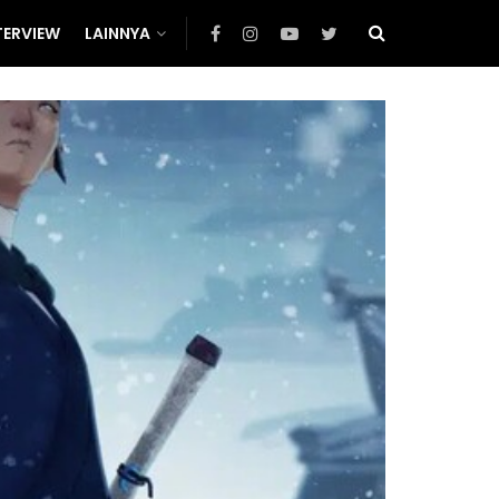
TERVIEW
LAINNYA