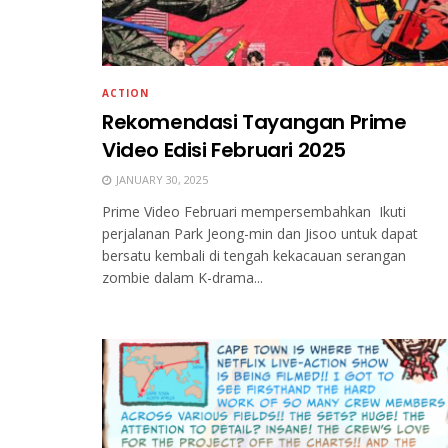
ACTION
Rekomendasi Tayangan Prime
Video Edisi Februari 2025
JANUARY 30, 2025
Prime Video Februari mempersembahkan Ikuti
perjalanan Park Jeong-min dan Jisoo untuk dapat
bersatu kembali di tengah kekacauan serangan
zombie dalam K-drama...