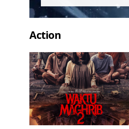
Action