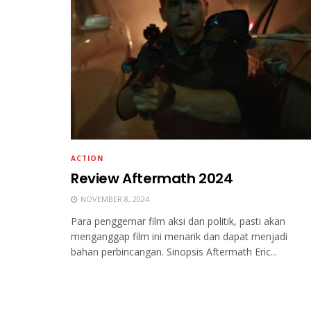
ACTION
Review Aftermath 2024
NOVEMBER 8, 2024
Para penggemar film aksi dan politik, pasti akan
menganggap film ini menarik dan dapat menjadi
bahan perbincangan. Sinopsis Aftermath Eric...