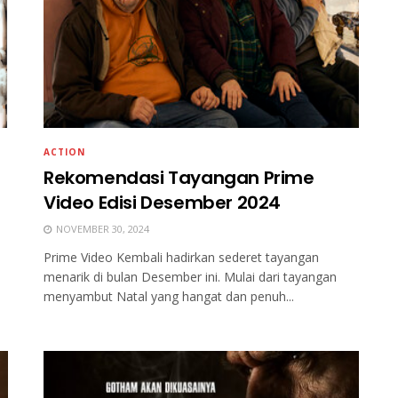
ACTION
Rekomendasi Tayangan Prime
Video Edisi Desember 2024
NOVEMBER 30, 2024
Prime Video Kembali hadirkan sederet tayangan
menarik di bulan Desember ini. Mulai dari tayangan
menyambut Natal yang hangat dan penuh...