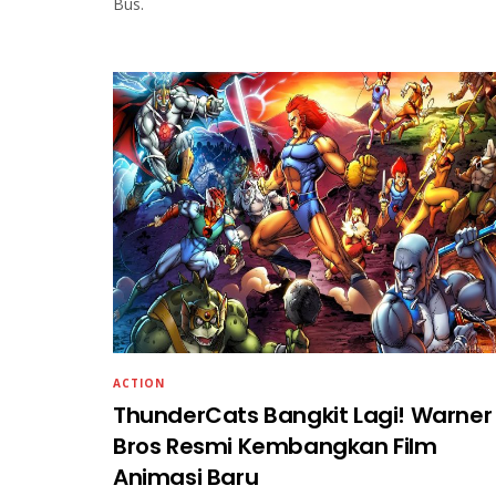
Bus.
ACTION
ThunderCats Bangkit Lagi! Warner
Bros Resmi Kembangkan Film
Animasi Baru