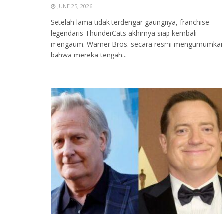
JUNE 25, 2026
Setelah lama tidak terdengar gaungnya, franchise
legendaris ThunderCats akhirnya siap kembali
mengaum. Warner Bros. secara resmi mengumumka
bahwa mereka tengah...