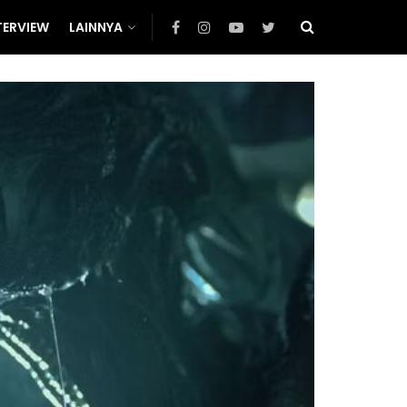
TERVIEW
LAINNYA