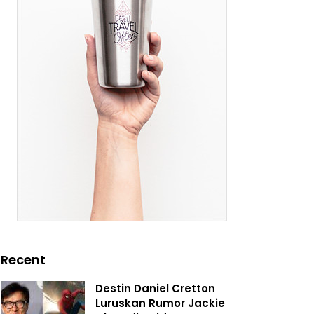
Recent
Destin Daniel Cretton
Luruskan Rumor Jackie