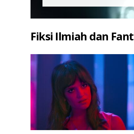
Fiksi Ilmiah dan Fant