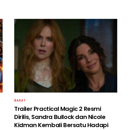
BARAT
Trailer Practical Magic 2 Resmi
Dirilis, Sandra Bullock dan Nicole
Kidman Kembali Bersatu Hadapi