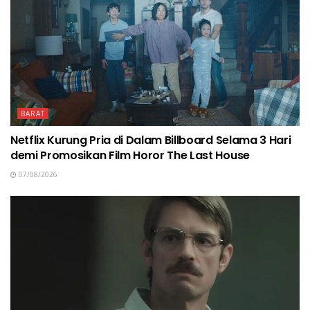
BARAT
Netflix Kurung Pria di Dalam Billboard Selama 3 Hari
demi Promosikan Film Horor The Last House
07/08/2026