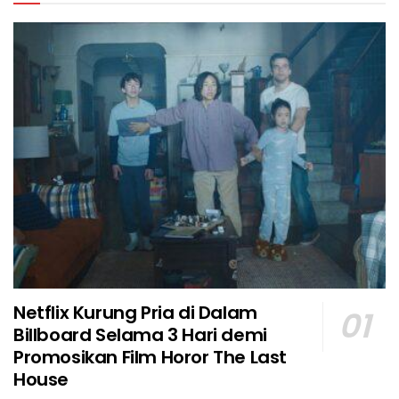
Netflix Kurung Pria di Dalam
Billboard Selama 3 Hari demi
Promosikan Film Horor The Last
House