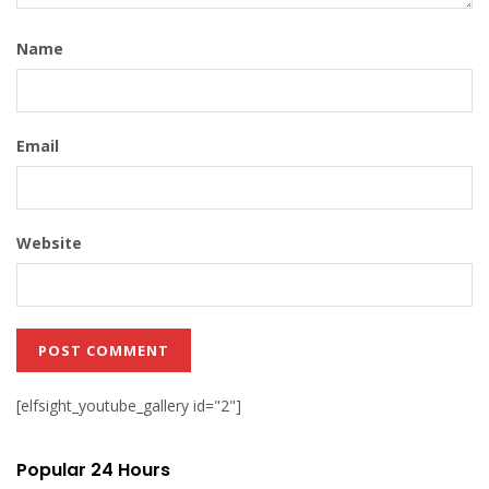
Name
Email
Website
[elfsight_youtube_gallery id="2"]
Popular 24 Hours