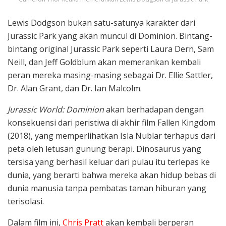
Lewis Dodgson bukan satu-satunya karakter dari
Jurassic Park yang akan muncul di Dominion. Bintang-
bintang original Jurassic Park seperti Laura Dern, Sam
Neill, dan Jeff Goldblum akan memerankan kembali
peran mereka masing-masing sebagai Dr. Ellie Sattler,
Dr. Alan Grant, dan Dr. Ian Malcolm.
Jurassic World: Dominion
akan berhadapan dengan
konsekuensi dari peristiwa di akhir film Fallen Kingdom
(2018), yang memperlihatkan Isla Nublar terhapus dari
peta oleh letusan gunung berapi. Dinosaurus yang
tersisa yang berhasil keluar dari pulau itu terlepas ke
dunia, yang berarti bahwa mereka akan hidup bebas di
dunia manusia tanpa pembatas taman hiburan yang
terisolasi.
Dalam film ini,
Chris Pratt
akan kembali berperan