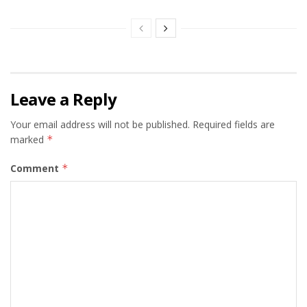
Leave a Reply
Your email address will not be published.
Required fields are
marked
*
Comment
*