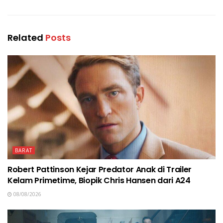
Related
Posts
BARAT
Robert Pattinson Kejar Predator Anak di Trailer
Kelam Primetime, Biopik Chris Hansen dari A24
08/08/2026