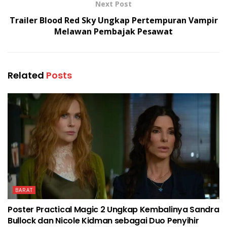
Next Post
Trailer Blood Red Sky Ungkap Pertempuran Vampir
Melawan Pembajak Pesawat
Related
Posts
BARAT
Poster Practical Magic 2 Ungkap Kembalinya Sandra
Bullock dan Nicole Kidman sebagai Duo Penyihir