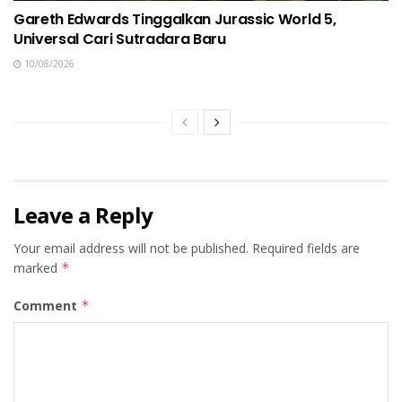
Gareth Edwards Tinggalkan Jurassic World 5,
Universal Cari Sutradara Baru
10/08/2026
Leave a Reply
Your email address will not be published.
Required fields are
marked
*
Comment
*