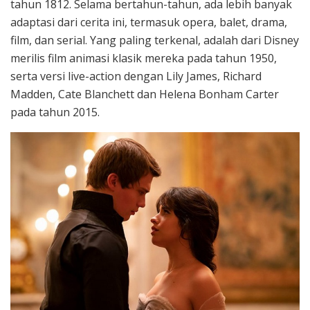
tahun 1812. Selama bertahun-tahun, ada lebih banyak
adaptasi dari cerita ini, termasuk opera, balet, drama,
film, dan serial. Yang paling terkenal, adalah dari Disney
merilis film animasi klasik mereka pada tahun 1950,
serta versi live-action dengan Lily James, Richard
Madden, Cate Blanchett dan Helena Bonham Carter
pada tahun 2015.