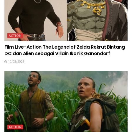
ACTION
Film Live-Action The Legend of Zelda Rekrut Bintang
DC dan Alien sebagai Villain Ikonik Ganondorf
10/08/2026
ACTION