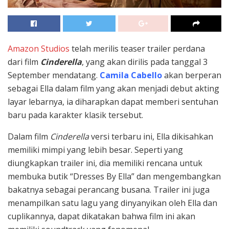
Amazon Studios
telah merilis teaser trailer perdana
dari film
Cinderella
, yang akan dirilis pada tanggal 3
September mendatang.
Camila Cabello
akan berperan
sebagai Ella dalam film yang akan menjadi debut akting
layar lebarnya, ia diharapkan dapat memberi sentuhan
baru pada karakter klasik tersebut.
Dalam film
Cinderella
versi terbaru ini, Ella dikisahkan
memiliki mimpi yang lebih besar. Seperti yang
diungkapkan trailer ini, dia memiliki rencana untuk
membuka butik “Dresses By Ella” dan mengembangkan
bakatnya sebagai perancang busana. Trailer ini juga
menampilkan satu lagu yang dinyanyikan oleh Ella dan
cuplikannya, dapat dikatakan bahwa film ini akan