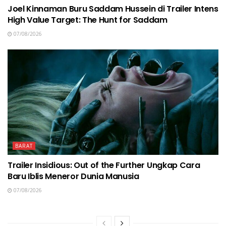
Joel Kinnaman Buru Saddam Hussein di Trailer Intens
High Value Target: The Hunt for Saddam
07/08/2026
BARAT
Trailer Insidious: Out of the Further Ungkap Cara
Baru Iblis Meneror Dunia Manusia
07/08/2026