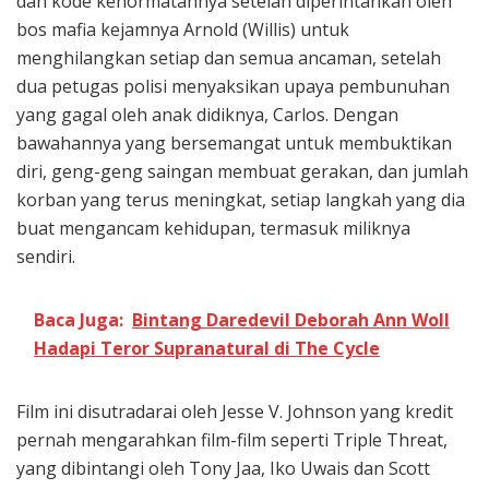
dan kode kehormatannya setelah diperintahkan oleh
bos mafia kejamnya Arnold (Willis) untuk
menghilangkan setiap dan semua ancaman, setelah
dua petugas polisi menyaksikan upaya pembunuhan
yang gagal oleh anak didiknya, Carlos. Dengan
bawahannya yang bersemangat untuk membuktikan
diri, geng-geng saingan membuat gerakan, dan jumlah
korban yang terus meningkat, setiap langkah yang dia
buat mengancam kehidupan, termasuk miliknya
sendiri.
Baca Juga:
Bintang Daredevil Deborah Ann Woll
Hadapi Teror Supranatural di The Cycle
Film ini disutradarai oleh Jesse V. Johnson yang kredit
pernah mengarahkan film-film seperti Triple Threat,
yang dibintangi oleh Tony Jaa, Iko Uwais dan Scott