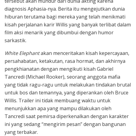
tersebut akan mundur dari dunia akting karena
diagnosis Aphasia-nya. Berita itu mengejutkan dunia
hiburan terutama bagi mereka yang telah menikmati
kisah perjalanan karir Willis yang banyak terlibat dalam
film aksi menarik yang dibumbui dengan humor
sarkastik.
White Elephant
akan menceritakan kisah kepercayaan,
persahabatan, ketakutan, rasa hormat, dan akhirnya
pengkhianatan dengan mengikuti kisah Gabriel
Tancredi (Michael Rooker), seorang anggota mafia
yang tidak ragu-ragu untuk melakukan tindakan brutal
untuk bos dan temannya, yang diperankan oleh Bruce
Willis. Trailer ini tidak membuang waktu untuk
menunjukkan apa yang mampu dilakukan oleh
Tancredi saat pemirsa diperkenalkan dengan karakter
ini yang sedang “mengirim pesan” dengan bangunan
yang terbakar.