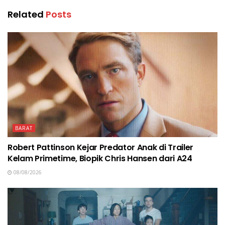
Related
Posts
BARAT
Robert Pattinson Kejar Predator Anak di Trailer
Kelam Primetime, Biopik Chris Hansen dari A24
08/08/2026