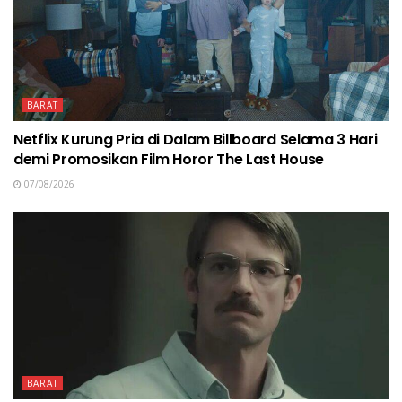
BARAT
Netflix Kurung Pria di Dalam Billboard Selama 3 Hari
demi Promosikan Film Horor The Last House
07/08/2026
BARAT