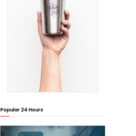
Popular 24 Hours