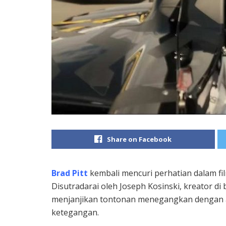
Share on Facebook
Brad Pitt
kembali mencuri perhatian dalam fi
Disutradarai oleh Joseph Kosinski, kreator di 
menjanjikan tontonan menegangkan dengan a
ketegangan.