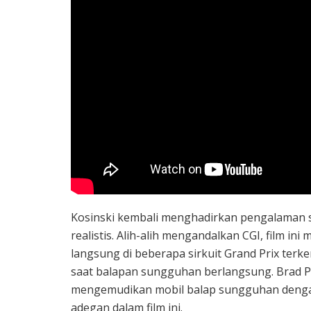
Kosinski kembali menghadirkan pengalaman
realistis. Alih-alih mengandalkan CGI, film 
langsung di beberapa sirkuit Grand Prix terk
saat balapan sungguhan berlangsung. Brad Pit
mengemudikan mobil balap sungguhan dengan
adegan dalam film ini.