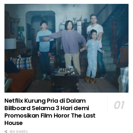
Netflix Kurung Pria di Dalam
Billboard Selama 3 Hari demi
Promosikan Film Horor The Last
House
404 SHARES