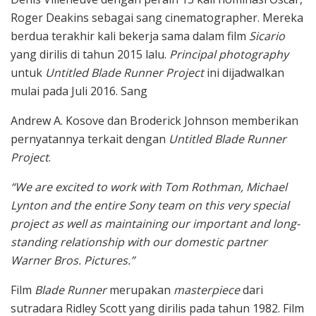
Roger Deakins sebagai sang cinematographer. Mereka
berdua terakhir kali bekerja sama dalam film
Sicario
yang dirilis di tahun 2015 lalu.
Principal photography
untuk
Untitled Blade Runner Project
ini dijadwalkan
mulai pada Juli 2016. Sang
Andrew A. Kosove dan Broderick Johnson memberikan
pernyatannya terkait dengan
Untitled Blade Runner
Project
.
“We are excited to work with Tom Rothman, Michael
Lynton and the entire Sony team on this very special
project as well as maintaining our important and long-
standing relationship with our domestic partner
Warner Bros. Pictures.”
Film
Blade Runner
merupakan
masterpiece
dari
sutradara Ridley Scott yang dirilis pada tahun 1982. Film