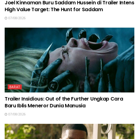
Joel Kinnaman Buru Saddam Hussein di Trailer Intens
High Value Target: The Hunt for Saddam
07/08/2026
BARAT
Trailer Insidious: Out of the Further Ungkap Cara
Baru Iblis Meneror Dunia Manusia
07/08/2026