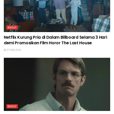
BARAT
Netflix Kurung Pria di Dalam Billboard Selama 3 Hari
demi Promosikan Film Horor The Last House
07/08/2026
BARAT