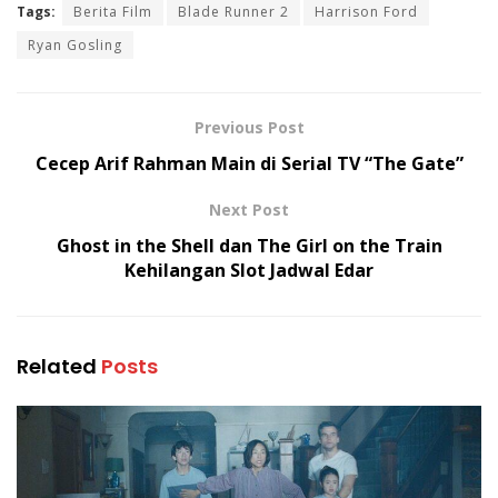
Tags:
Berita Film
Blade Runner 2
Harrison Ford
Ryan Gosling
Previous Post
Cecep Arif Rahman Main di Serial TV “The Gate”
Next Post
Ghost in the Shell dan The Girl on the Train
Kehilangan Slot Jadwal Edar
Related
Posts