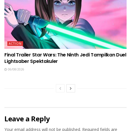
ACTION
Final Trailer Star Wars: The Ninth Jedi Tampilkan Duel
Lightsaber Spektakuler
06/08/2026
Leave a Reply
Your email address will not be published.
Required fields are