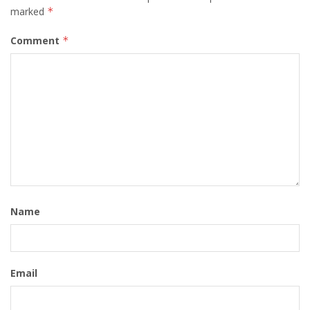
marked
*
Comment
*
Name
Email