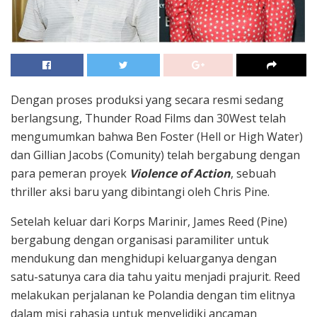
Dengan proses produksi yang secara resmi sedang
berlangsung, Thunder Road Films dan 30West telah
mengumumkan bahwa Ben Foster (Hell or High Water)
dan Gillian Jacobs (Comunity) telah bergabung dengan
para pemeran proyek
Violence of Action
, sebuah
thriller aksi baru yang dibintangi oleh Chris Pine.
Setelah keluar dari Korps Marinir, James Reed (Pine)
bergabung dengan organisasi paramiliter untuk
mendukung dan menghidupi keluarganya dengan
satu-satunya cara dia tahu yaitu menjadi prajurit. Reed
melakukan perjalanan ke Polandia dengan tim elitnya
dalam misi rahasia untuk menyelidiki ancaman