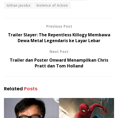
Gillian Jacobs
Violence of Action
Previous Post
Trailer Slayer: The Repentless Killogy Membawa
Dewa Metal Legendaris ke Layar Lebar
Next Post
Trailer dan Poster Onward Menampilkan Chris
Pratt dan Tom Holland
Related
Posts