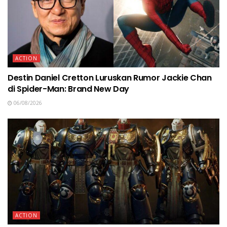
ACTION
Destin Daniel Cretton Luruskan Rumor Jackie Chan
di Spider-Man: Brand New Day
06/08/2026
ACTION