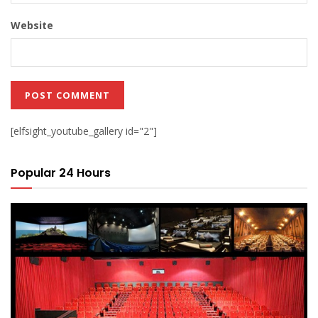
Website
[elfsight_youtube_gallery id="2"]
Popular 24 Hours