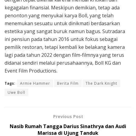
kegagalan finansial. Meskipun demikian, tetap ada
penonton yang menyukai karya Boll, yang telah
menemukan sesuatu untuk dinikmati berdasarkan
estetika yang sangat buruk namun bagus. Sutradara
ini pensiun pada tahun 2016 untuk fokus sebagai
pemilik restoran, tetapi kembali ke belakang kamera
lagi pada tahun 2022 dengan film-filmnya yang terus
didanai sendiri melalui perusahaannya, Boll KG dan
Event Film Productions.
Tags:
Armie Hammer
Berita Film
The Dark Knight
Uwe Boll
Previous Post
Nasib Rumah Tangga Darius Sinathrya dan Audi
Marissa di Ujung Tanduk