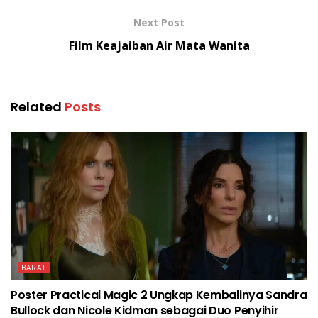
Next Post
Film Keajaiban Air Mata Wanita
Related
Posts
BARAT
Poster Practical Magic 2 Ungkap Kembalinya Sandra
Bullock dan Nicole Kidman sebagai Duo Penyihir