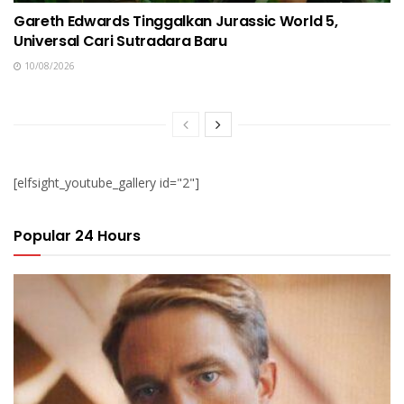
Gareth Edwards Tinggalkan Jurassic World 5,
Universal Cari Sutradara Baru
10/08/2026
[elfsight_youtube_gallery id="2"]
Popular 24 Hours