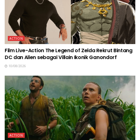
ACTION
Film Live-Action The Legend of Zelda Rekrut Bintang
DC dan Alien sebagai Villain Ikonik Ganondorf
10/08/2026
ACTION