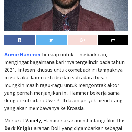
Armie Hammer
bersiap untuk comeback dan,
mengingat bagaimana karirnya tergelincir pada tahun
2021, lintasan khusus untuk comeback ini tampaknya
masuk akal karena studio dan sutradara besar
mungkin masih ragu-ragu untuk mengontrak aktor
yang pernah menjanjikan ini. Hammer bekerja sama
dengan sutradara Uwe Boll dalam proyek mendatang
yang akan membawanya ke Kroasia.
Menurut
Variety
, Hammer akan membintangi film
The
Dark Knight
arahan Boll, yang digambarkan sebagai