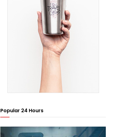
Popular 24 Hours