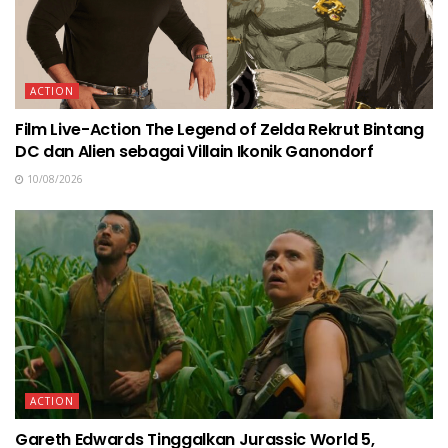
ACTION
Film Live-Action The Legend of Zelda Rekrut Bintang
DC dan Alien sebagai Villain Ikonik Ganondorf
10/08/2026
ACTION
Gareth Edwards Tinggalkan Jurassic World 5,