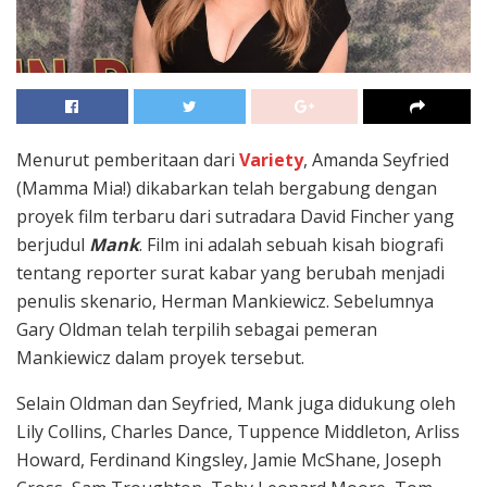
Menurut pemberitaan dari
Variety
, Amanda Seyfried
(Mamma Mia!) dikabarkan telah bergabung dengan
proyek film terbaru dari sutradara David Fincher yang
berjudul
Mank
. Film ini adalah sebuah kisah biografi
tentang reporter surat kabar yang berubah menjadi
penulis skenario, Herman Mankiewicz. Sebelumnya
Gary Oldman telah terpilih sebagai pemeran
Mankiewicz dalam proyek tersebut.
Selain Oldman dan Seyfried, Mank juga didukung oleh
Lily Collins, Charles Dance, Tuppence Middleton, Arliss
Howard, Ferdinand Kingsley, Jamie McShane, Joseph