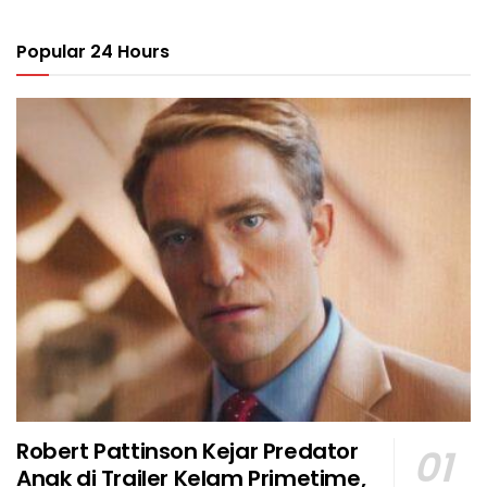
Popular 24 Hours
Robert Pattinson Kejar Predator
Anak di Trailer Kelam Primetime,