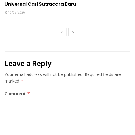
Universal Cari Sutradara Baru
10/08/2026
Leave a Reply
Your email address will not be published.
Required fields are
marked
*
Comment
*