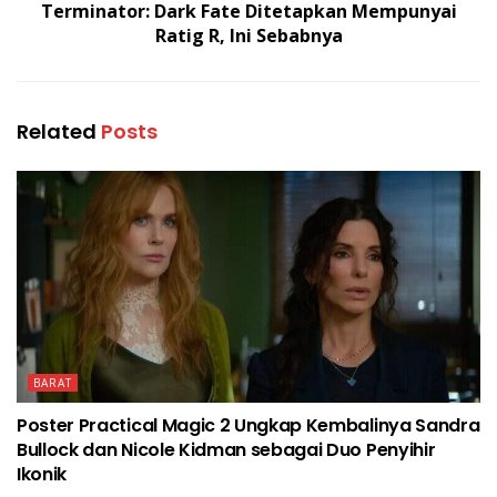
Terminator: Dark Fate Ditetapkan Mempunyai
Ratig R, Ini Sebabnya
Related
Posts
BARAT
Poster Practical Magic 2 Ungkap Kembalinya Sandra
Bullock dan Nicole Kidman sebagai Duo Penyihir
Ikonik