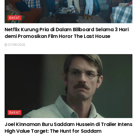
BARAT
Netflix Kurung Pria di Dalam Billboard Selama 3 Hari
demi Promosikan Film Horor The Last House
07/08/2026
BARAT
Joel Kinnaman Buru Saddam Hussein di Trailer Intens
High Value Target: The Hunt for Saddam