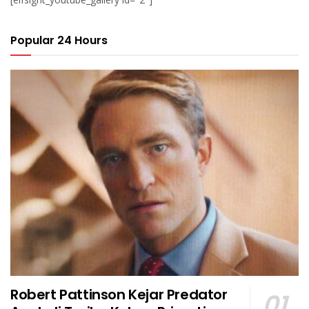
Popular 24 Hours
Robert Pattinson Kejar Predator