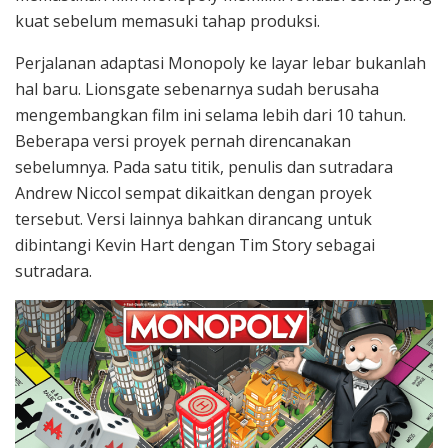
kuat sebelum memasuki tahap produksi.
Perjalanan adaptasi Monopoly ke layar lebar bukanlah
hal baru. Lionsgate sebenarnya sudah berusaha
mengembangkan film ini selama lebih dari 10 tahun.
Beberapa versi proyek pernah direncanakan
sebelumnya. Pada satu titik, penulis dan sutradara
Andrew Niccol sempat dikaitkan dengan proyek
tersebut. Versi lainnya bahkan dirancang untuk
dibintangi Kevin Hart dengan Tim Story sebagai
sutradara.