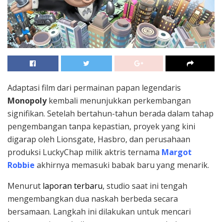
Adaptasi film dari permainan papan legendaris
Monopoly
kembali menunjukkan perkembangan
signifikan. Setelah bertahun-tahun berada dalam tahap
pengembangan tanpa kepastian, proyek yang kini
digarap oleh Lionsgate, Hasbro, dan perusahaan
produksi LuckyChap milik aktris ternama
Margot
Robbie
akhirnya memasuki babak baru yang menarik.
Menurut
laporan terbaru
, studio saat ini tengah
mengembangkan dua naskah berbeda secara
bersamaan. Langkah ini dilakukan untuk mencari