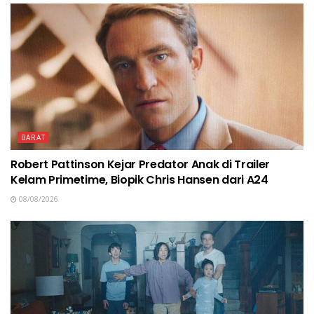
BARAT
Robert Pattinson Kejar Predator Anak di Trailer
Kelam Primetime, Biopik Chris Hansen dari A24
08/08/2026