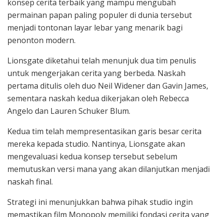
konsep cerita terbaik yang mampu mengubah
permainan papan paling populer di dunia tersebut
menjadi tontonan layar lebar yang menarik bagi
penonton modern.
Lionsgate diketahui telah menunjuk dua tim penulis
untuk mengerjakan cerita yang berbeda. Naskah
pertama ditulis oleh duo Neil Widener dan Gavin James,
sementara naskah kedua dikerjakan oleh Rebecca
Angelo dan Lauren Schuker Blum.
Kedua tim telah mempresentasikan garis besar cerita
mereka kepada studio. Nantinya, Lionsgate akan
mengevaluasi kedua konsep tersebut sebelum
memutuskan versi mana yang akan dilanjutkan menjadi
naskah final.
Strategi ini menunjukkan bahwa pihak studio ingin
memastikan film Monopoly memiliki fondasi cerita yang