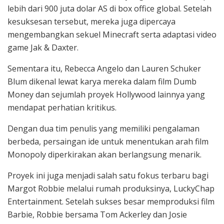
lebih dari 900 juta dolar AS di box office global. Setelah
kesuksesan tersebut, mereka juga dipercaya
mengembangkan sekuel Minecraft serta adaptasi video
game Jak & Daxter.
Sementara itu, Rebecca Angelo dan Lauren Schuker
Blum dikenal lewat karya mereka dalam film Dumb
Money dan sejumlah proyek Hollywood lainnya yang
mendapat perhatian kritikus.
Dengan dua tim penulis yang memiliki pengalaman
berbeda, persaingan ide untuk menentukan arah film
Monopoly diperkirakan akan berlangsung menarik.
Proyek ini juga menjadi salah satu fokus terbaru bagi
Margot Robbie melalui rumah produksinya, LuckyChap
Entertainment. Setelah sukses besar memproduksi film
Barbie, Robbie bersama Tom Ackerley dan Josie