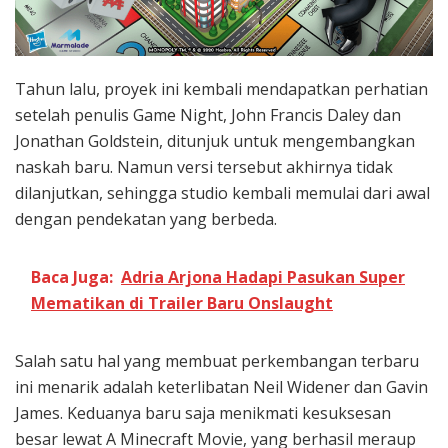
Tahun lalu, proyek ini kembali mendapatkan perhatian
setelah penulis Game Night, John Francis Daley dan
Jonathan Goldstein, ditunjuk untuk mengembangkan
naskah baru. Namun versi tersebut akhirnya tidak
dilanjutkan, sehingga studio kembali memulai dari awal
dengan pendekatan yang berbeda.
Baca Juga:
Adria Arjona Hadapi Pasukan Super
Mematikan di Trailer Baru Onslaught
Salah satu hal yang membuat perkembangan terbaru
ini menarik adalah keterlibatan Neil Widener dan Gavin
James. Keduanya baru saja menikmati kesuksesan
besar lewat A Minecraft Movie, yang berhasil meraup