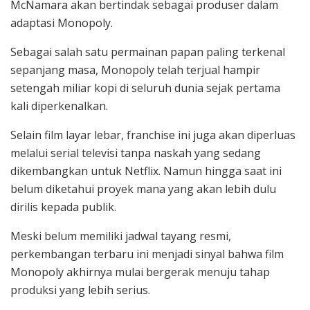
McNamara akan bertindak sebagai produser dalam
adaptasi Monopoly.
Sebagai salah satu permainan papan paling terkenal
sepanjang masa, Monopoly telah terjual hampir
setengah miliar kopi di seluruh dunia sejak pertama
kali diperkenalkan.
Selain film layar lebar, franchise ini juga akan diperluas
melalui serial televisi tanpa naskah yang sedang
dikembangkan untuk Netflix. Namun hingga saat ini
belum diketahui proyek mana yang akan lebih dulu
dirilis kepada publik.
Meski belum memiliki jadwal tayang resmi,
perkembangan terbaru ini menjadi sinyal bahwa film
Monopoly akhirnya mulai bergerak menuju tahap
produksi yang lebih serius.