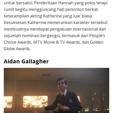
untuk bersaksi. Penderitaan Hannah yang polos tetapi
rumit begitu mengguncang hati penonton berkat
keterampilan akting Katherine yang luar biasa.
Kesuksesan Katherine memerankan karakter tersebut
membuatnya mendapat pengakuan internasional dan
sejumlah nominasi bergengsi, termasuk dari People’s
Choice Awards, MTV Movie & TV Awards, dan Golden
Globe Awards.
Aidan Gallagher