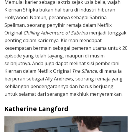
Memulai karier sebagai aktris sejak usia belia, wajah
Kiernan Shipka bukan hal baru di industri hiburan
Hollywood. Namun, perannya sebagai Sabrina
Spellman, seorang penyihir remaja dalam Netflix
Original
Chilling Adventure of Sabrina
menjadi tonggak
penting dalam kariernya. Kiernan mendapat
kesempatan bermain sebagai pemeran utama untuk 20
episode yang telah tayang, maupun di musim
selanjutnya. Anda juga dapat melihat sisi pemberani
Kiernan dalam Netflix Original
The Silence
, di mana ia
berperan sebagai Ally Andrews, seorang remaja yang
kehilangan pendengarannya dan harus berjuang
untuk selamat dari serangan makhluk menyeramkan.
Katherine Langford