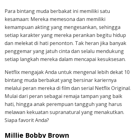
Para bintang muda berbakat ini memiliki satu
kesamaan: Mereka memesona dan memiliki
kemampuan akting yang mengesankan, sehingga
setiap karakter yang mereka perankan begitu hidup
dan melekat di hati penonton. Tak heran jika banyak
penggemar yang jatuh cinta dan selalu mendukung
setiap langkah mereka dalam mencapai kesuksesan.
Netflix mengajak Anda untuk mengenal lebih dekat 10
bintang muda berbakat yang bersinar kariernya
melalui peran mereka di film dan serial Netflix Original.
Mulai dari peran sebagai remaja tampan yang baik
hati, hingga anak perempuan tangguh yang harus
melawan kekuatan supranatural yang menakutkan.
Siapa favorit Anda?
Millie Bobby Brown