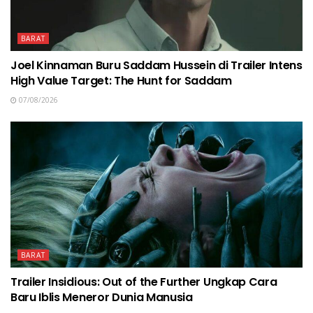
BARAT
Joel Kinnaman Buru Saddam Hussein di Trailer Intens
High Value Target: The Hunt for Saddam
07/08/2026
BARAT
Trailer Insidious: Out of the Further Ungkap Cara
Baru Iblis Meneror Dunia Manusia