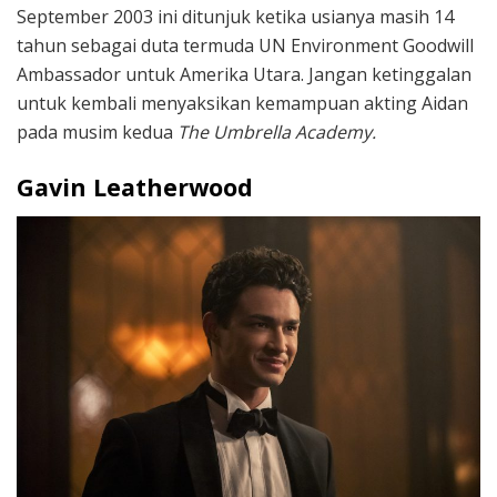
September 2003 ini ditunjuk ketika usianya masih 14
tahun sebagai duta termuda UN Environment Goodwill
Ambassador untuk Amerika Utara. Jangan ketinggalan
untuk kembali menyaksikan kemampuan akting Aidan
pada musim kedua
The Umbrella Academy.
Gavin Leatherwood