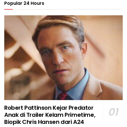
Popular 24 Hours
Robert Pattinson Kejar Predator
Anak di Trailer Kelam Primetime,
Biopik Chris Hansen dari A24