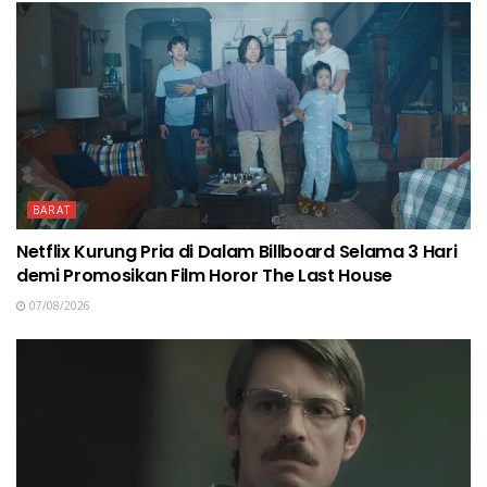
BARAT
Netflix Kurung Pria di Dalam Billboard Selama 3 Hari
demi Promosikan Film Horor The Last House
07/08/2026