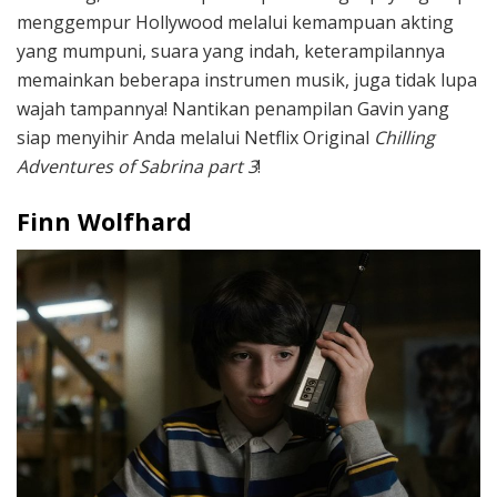
menggempur Hollywood melalui kemampuan akting
yang mumpuni, suara yang indah, keterampilannya
memainkan beberapa instrumen musik, juga tidak lupa
wajah tampannya! Nantikan penampilan Gavin yang
siap menyihir Anda melalui Netflix Original
Chilling
Adventures of Sabrina part 3
!
Finn Wolfhard