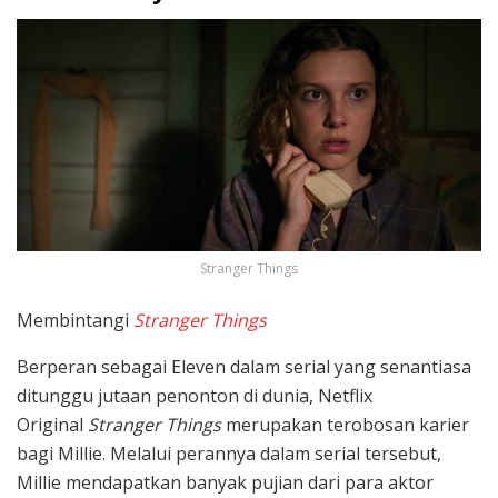
Stranger Things
Membintangi
Stranger Things
Berperan sebagai Eleven dalam serial yang senantiasa
ditunggu jutaan penonton di dunia, Netflix
Original
Stranger Things
merupakan terobosan karier
bagi Millie. Melalui perannya dalam serial tersebut,
Millie mendapatkan banyak pujian dari para aktor