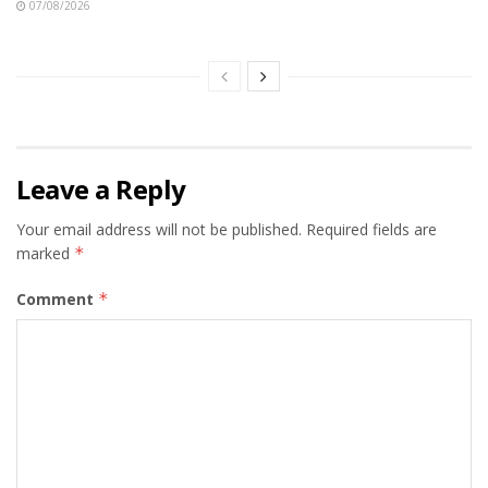
07/08/2026
Leave a Reply
Your email address will not be published.
Required fields are
marked
*
Comment
*