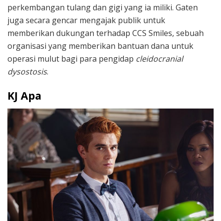
perkembangan tulang dan gigi yang ia miliki. Gaten
juga secara gencar mengajak publik untuk
memberikan dukungan terhadap CCS Smiles, sebuah
organisasi yang memberikan bantuan dana untuk
operasi mulut bagi para pengidap
cleidocranial
dysostosis
.
KJ Apa