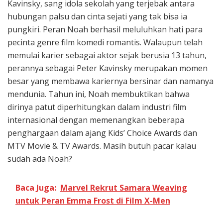
Kavinsky, sang idola sekolah yang terjebak antara
hubungan palsu dan cinta sejati yang tak bisa ia
pungkiri. Peran Noah berhasil meluluhkan hati para
pecinta genre film komedi romantis.
Walaupun telah
memulai karier sebagai aktor sejak berusia 13 tahun,
perannya sebagai Peter Kavinsky merupakan momen
besar yang membawa kariernya bersinar dan namanya
mendunia. Tahun ini, Noah membuktikan bahwa
dirinya patut diperhitungkan dalam industri film
internasional dengan memenangkan beberapa
penghargaan dalam ajang Kids’ Choice Awards dan
MTV Movie & TV Awards. Masih butuh pacar kalau
sudah ada Noah?
Baca Juga:
Marvel Rekrut Samara Weaving
untuk Peran Emma Frost di Film X-Men