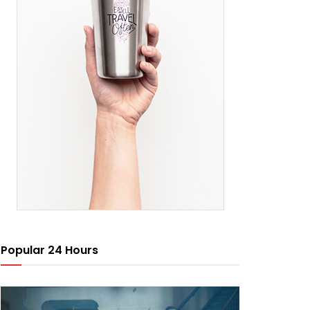
Popular 24 Hours