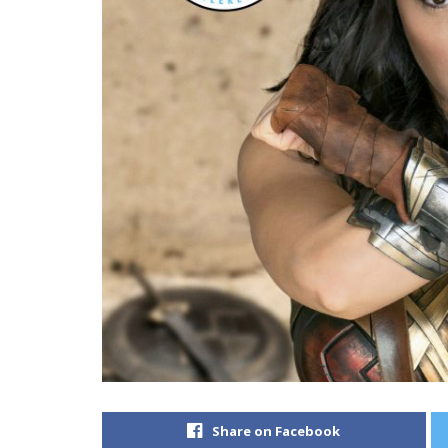
Share on Facebook