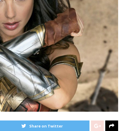
Share on Twitter