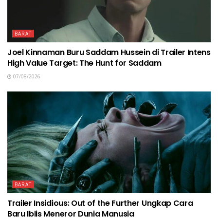
BARAT
Joel Kinnaman Buru Saddam Hussein di Trailer Intens
High Value Target: The Hunt for Saddam
07/08/2026
BARAT
Trailer Insidious: Out of the Further Ungkap Cara
Baru Iblis Meneror Dunia Manusia