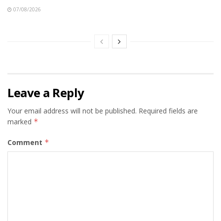
07/08/2026
Leave a Reply
Your email address will not be published.
Required fields are
marked
*
Comment
*