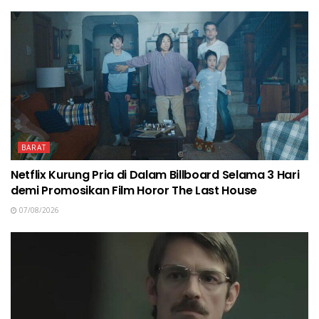
BARAT
Netflix Kurung Pria di Dalam Billboard Selama 3 Hari
demi Promosikan Film Horor The Last House
07/08/2026