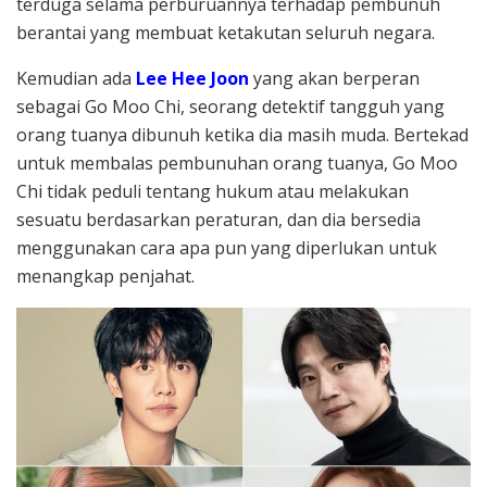
terduga selama perburuannya terhadap pembunuh
berantai yang membuat ketakutan seluruh negara.
Kemudian ada
Lee Hee Joon
yang akan berperan
sebagai Go Moo Chi, seorang detektif tangguh yang
orang tuanya dibunuh ketika dia masih muda. Bertekad
untuk membalas pembunuhan orang tuanya, Go Moo
Chi tidak peduli tentang hukum atau melakukan
sesuatu berdasarkan peraturan, dan dia bersedia
menggunakan cara apa pun yang diperlukan untuk
menangkap penjahat.