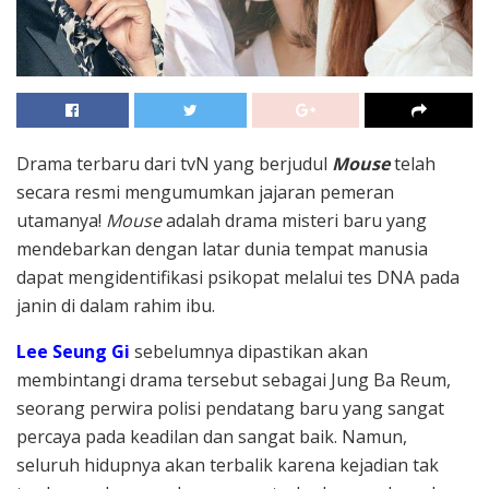
Drama terbaru dari tvN yang berjudul
Mouse
telah
secara resmi mengumumkan jajaran pemeran
utamanya!
Mouse
adalah drama misteri baru yang
mendebarkan dengan latar dunia tempat manusia
dapat mengidentifikasi psikopat melalui tes DNA pada
janin di dalam rahim ibu.
Lee Seung Gi
sebelumnya dipastikan akan
membintangi drama tersebut sebagai Jung Ba Reum,
seorang perwira polisi pendatang baru yang sangat
percaya pada keadilan dan sangat baik. Namun,
seluruh hidupnya akan terbalik karena kejadian tak