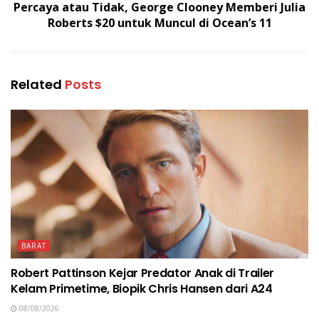
Percaya atau Tidak, George Clooney Memberi Julia
Roberts $20 untuk Muncul di Ocean’s 11
Related
Posts
BARAT
Robert Pattinson Kejar Predator Anak di Trailer
Kelam Primetime, Biopik Chris Hansen dari A24
08/08/2026