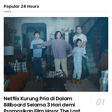
Popular 24 Hours
Netflix Kurung Pria di Dalam
Billboard Selama 3 Hari demi
Promosikan Film Horor The Last