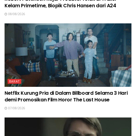
Kelam Primetime, Biopik Chris Hansen dari A24
08/08/2026
BARAT
Netflix Kurung Pria di Dalam Billboard Selama 3 Hari
demi Promosikan Film Horor The Last House
07/08/2026