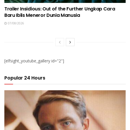
Trailer Insidious: Out of the Further Ungkap Cara
Baru Iblis Meneror Dunia Manusia
07/08/2026
[elfsight_youtube_gallery id="2"]
Popular 24 Hours