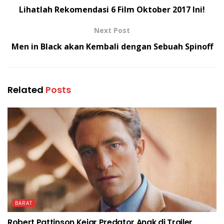
Lihatlah Rekomendasi 6 Film Oktober 2017 Ini!
Next Post
Men in Black akan Kembali dengan Sebuah Spinoff
Related
Posts
BARAT
Robert Pattinson Kejar Predator Anak di Trailer