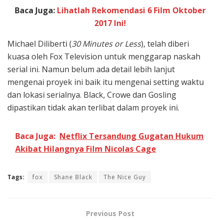
Baca Juga:
Lihatlah Rekomendasi 6 Film Oktober
2017 Ini!
Michael Diliberti (
30 Minutes or Less
), telah diberi
kuasa oleh Fox Television untuk menggarap naskah
serial ini. Namun belum ada detail lebih lanjut
mengenai proyek ini baik itu mengenai setting waktu
dan lokasi serialnya. Black, Crowe dan Gosling
dipastikan tidak akan terlibat dalam proyek ini.
Baca Juga:
Netflix Tersandung Gugatan Hukum
Akibat Hilangnya Film Nicolas Cage
Tags:
fox
Shane Black
The Nice Guy
Previous Post