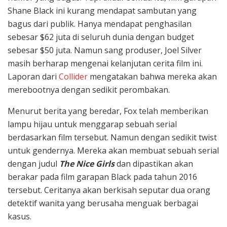
Shane Black ini kurang mendapat sambutan yang
bagus dari publik. Hanya mendapat penghasilan
sebesar $62 juta di seluruh dunia dengan budget
sebesar $50 juta. Namun sang produser, Joel Silver
masih berharap mengenai kelanjutan cerita film ini.
Laporan dari
Collider
mengatakan bahwa mereka akan
merebootnya dengan sedikit perombakan.
Menurut berita yang beredar, Fox telah memberikan
lampu hijau untuk menggarap sebuah serial
berdasarkan film tersebut. Namun dengan sedikit twist
untuk gendernya. Mereka akan membuat sebuah serial
dengan judul
The Nice Girls
dan dipastikan akan
berakar pada film garapan Black pada tahun 2016
tersebut. Ceritanya akan berkisah seputar dua orang
detektif wanita yang berusaha menguak berbagai
kasus.