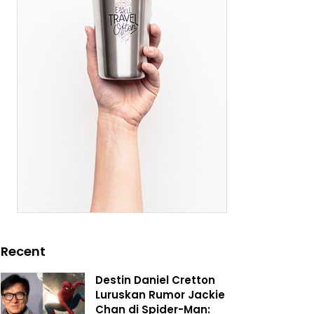
Recent
Destin Daniel Cretton
Luruskan Rumor Jackie
Chan di Spider-Man: