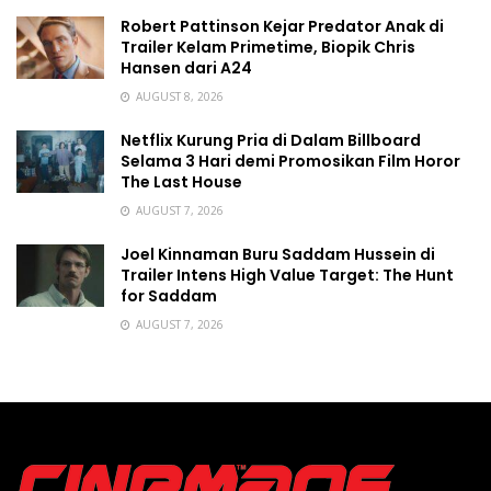
Robert Pattinson Kejar Predator Anak di
Trailer Kelam Primetime, Biopik Chris
Hansen dari A24
AUGUST 8, 2026
Netflix Kurung Pria di Dalam Billboard
Selama 3 Hari demi Promosikan Film Horor
The Last House
AUGUST 7, 2026
Joel Kinnaman Buru Saddam Hussein di
Trailer Intens High Value Target: The Hunt
for Saddam
AUGUST 7, 2026