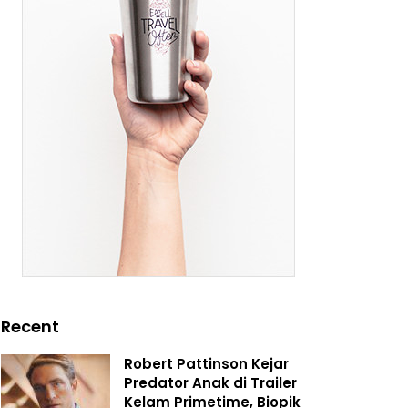
Recent
Robert Pattinson Kejar
Predator Anak di Trailer
Kelam Primetime, Biopik