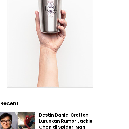
Recent
Destin Daniel Cretton
Luruskan Rumor Jackie
Chan di Spider-Man: