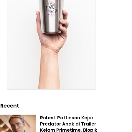
Recent
Robert Pattinson Kejar
Predator Anak di Trailer
Kelam Primetime, Biopik