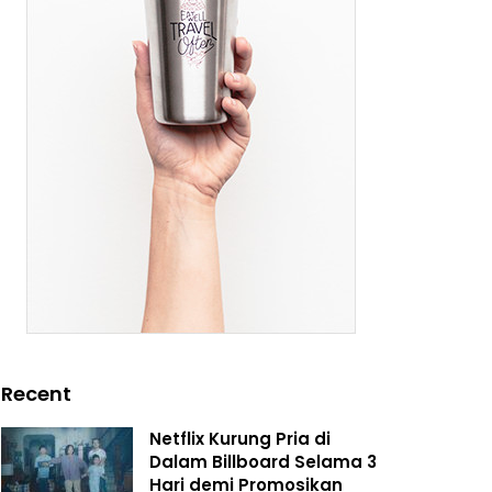
Recent
Netflix Kurung Pria di
Dalam Billboard Selama 3
Hari demi Promosikan