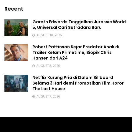
Recent
Gareth Edwards Tinggalkan Jurassic World
5, Universal Cari Sutradara Baru
AUGUST 10, 2026
Robert Pattinson Kejar Predator Anak di
Trailer Kelam Primetime, Biopik Chris
Hansen dari A24
AUGUST 8, 2026
Netflix Kurung Pria di Dalam Billboard
Selama 3 Hari demi Promosikan Film Horor
The Last House
AUGUST 7, 2026