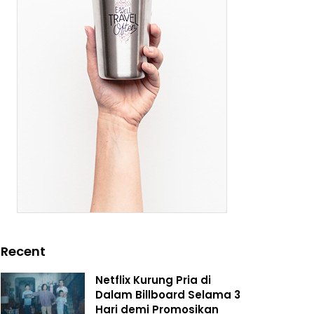
Recent
Netflix Kurung Pria di
Dalam Billboard Selama 3
Hari demi Promosikan