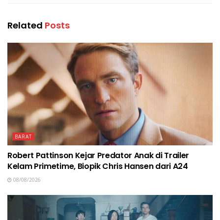
Related
Posts
BARAT
Robert Pattinson Kejar Predator Anak di Trailer
Kelam Primetime, Biopik Chris Hansen dari A24
08/08/2026