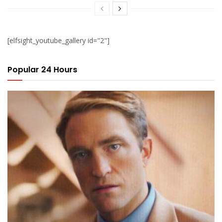
[elfsight_youtube_gallery id="2"]
Popular 24 Hours