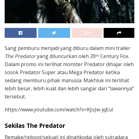
Sang pemburu menjadi yang diburu dalam mini trailer
The Predator
yang diluncurkan oleh 20
Century Fox.
th
Dalam promo ini terlihat monster Predator dihajar oleh
sosok Predator Super atau Mega Predator ketika
sedang memburu pihak manusia. Makhluk ini terlihat
lebih besar, lebih kuat dan lebih sangar dari “lawannya”
tersebut.
https://www.youtube.com/watch?v=KJoJw-jqEuI
Sekilas The Predator
Remake/reboot/sekuel ini dinahkodai oleh sutradara