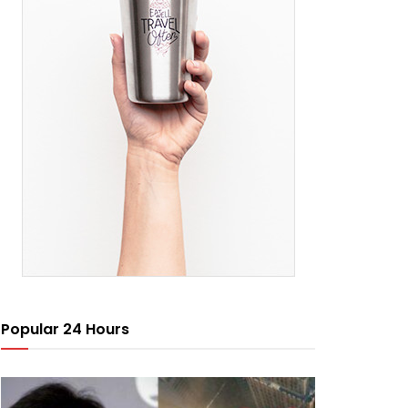
Popular 24 Hours