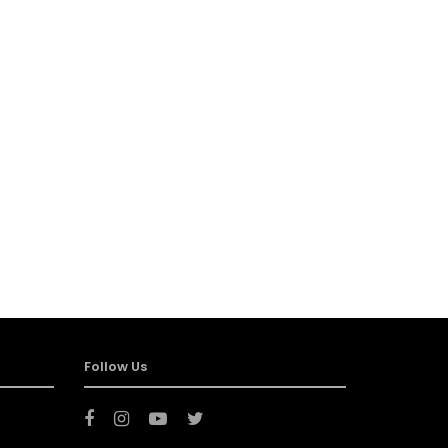
Follow Us