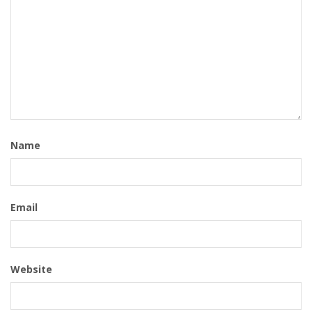
Name
Email
Website