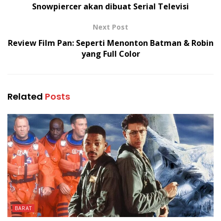
Snowpiercer akan dibuat Serial Televisi
Next Post
Review Film Pan: Seperti Menonton Batman & Robin
yang Full Color
Related
Posts
BARAT