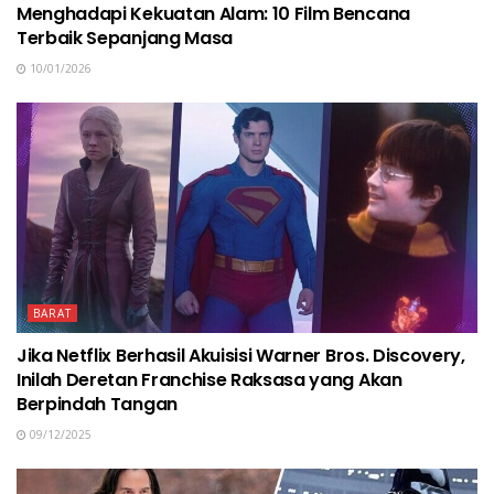
Menghadapi Kekuatan Alam: 10 Film Bencana
Terbaik Sepanjang Masa
10/01/2026
BARAT
Jika Netflix Berhasil Akuisisi Warner Bros. Discovery,
Inilah Deretan Franchise Raksasa yang Akan
Berpindah Tangan
09/12/2025