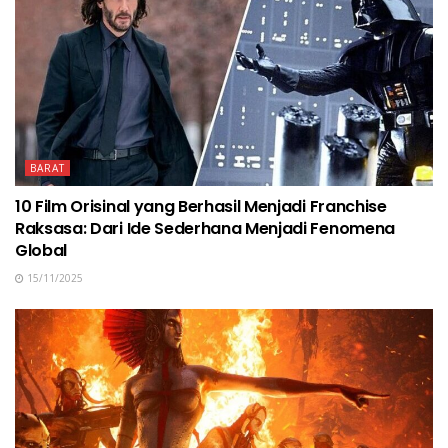
BARAT
10 Film Orisinal yang Berhasil Menjadi Franchise
Raksasa: Dari Ide Sederhana Menjadi Fenomena
Global
15/11/2025