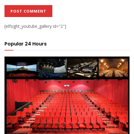
[elfsight_youtube_gallery id="2"]
Popular 24 Hours