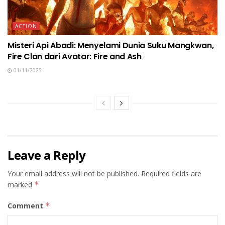
ACTION
Misteri Api Abadi: Menyelami Dunia Suku Mangkwan,
Fire Clan dari Avatar: Fire and Ash
01/11/2025
Leave a Reply
Your email address will not be published.
Required fields are
marked
*
Comment
*