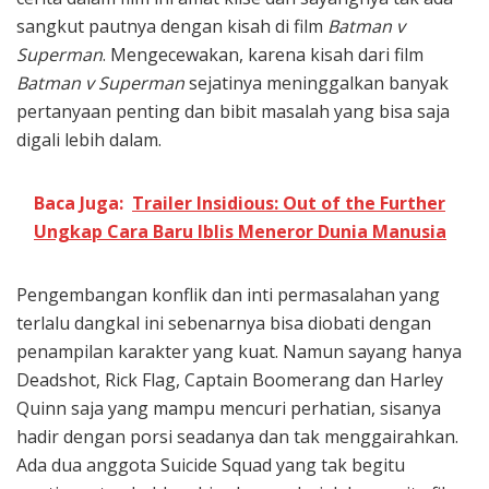
sangkut pautnya dengan kisah di film
Batman v
Superman
. Mengecewakan, karena kisah dari film
Batman v Superman
sejatinya meninggalkan banyak
pertanyaan penting dan bibit masalah yang bisa saja
digali lebih dalam.
Baca Juga:
Trailer Insidious: Out of the Further
Ungkap Cara Baru Iblis Meneror Dunia Manusia
Pengembangan konflik dan inti permasalahan yang
terlalu dangkal ini sebenarnya bisa diobati dengan
penampilan karakter yang kuat. Namun sayang hanya
Deadshot, Rick Flag, Captain Boomerang dan Harley
Quinn saja yang mampu mencuri perhatian, sisanya
hadir dengan porsi seadanya dan tak menggairahkan.
Ada dua anggota Suicide Squad yang tak begitu