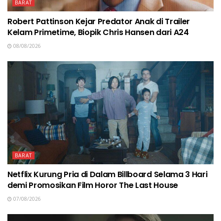
BARAT
Robert Pattinson Kejar Predator Anak di Trailer
Kelam Primetime, Biopik Chris Hansen dari A24
08/08/2026
BARAT
Netflix Kurung Pria di Dalam Billboard Selama 3 Hari
demi Promosikan Film Horor The Last House
07/08/2026