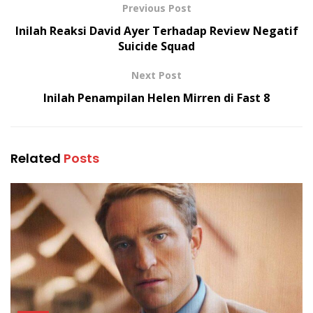
Previous Post
Inilah Reaksi David Ayer Terhadap Review Negatif
Suicide Squad
Next Post
Inilah Penampilan Helen Mirren di Fast 8
Related
Posts