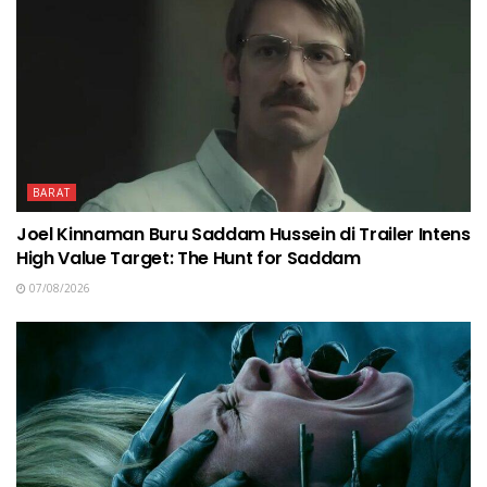
BARAT
Joel Kinnaman Buru Saddam Hussein di Trailer Intens
High Value Target: The Hunt for Saddam
07/08/2026