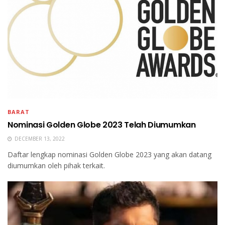
BARAT
Nominasi Golden Globe 2023 Telah Diumumkan
DECEMBER 13, 2022
Daftar lengkap nominasi Golden Globe 2023 yang akan datang
diumumkan oleh pihak terkait.