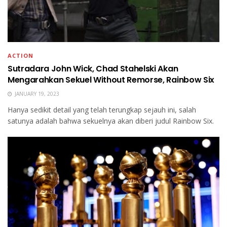
ACTION
Sutradara John Wick, Chad Stahelski Akan
Mengarahkan Sekuel Without Remorse, Rainbow Six
JANUARY 19, 2023
Hanya sedikit detail yang telah terungkap sejauh ini, salah
satunya adalah bahwa sekuelnya akan diberi judul Rainbow Six.