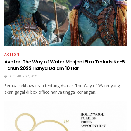
ACTION
Avatar: The Way of Water Menjadi Film Terlaris Ke-5
Tahun 2022 Hanya Dalam 10 Hari
DECEMBER 27, 2022
Semua kekhawatiran tentang Avatar: The Way of Water yang
akan gagal di box office hanya tinggal kenangan.