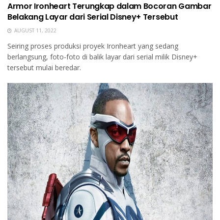
Armor Ironheart Terungkap dalam Bocoran Gambar
Belakang Layar dari Serial Disney+ Tersebut
AUGUST 11, 2022
Seiring proses produksi proyek Ironheart yang sedang
berlangsung, foto-foto di balik layar dari serial milik Disney+
tersebut mulai beredar.