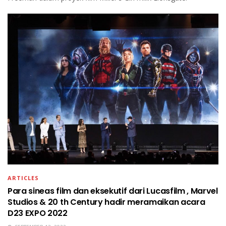
ARTICLES
Para sineas film dan eksekutif dari Lucasfilm , Marvel
Studios & 20 th Century hadir meramaikan acara
D23 EXPO 2022