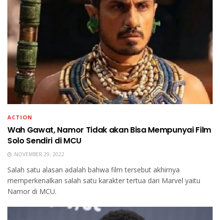
ACTION
Wah Gawat, Namor Tidak akan Bisa Mempunyai Film
Solo Sendiri di MCU
NOVEMBER 29, 2022
Salah satu alasan adalah bahwa film tersebut akhirnya
memperkenalkan salah satu karakter tertua dari Marvel yaitu
Namor di MCU.