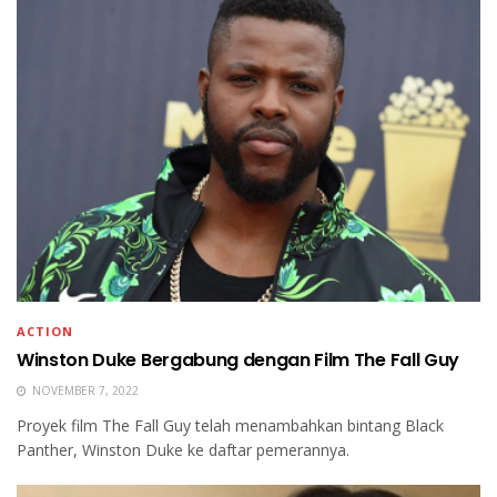
ACTION
Winston Duke Bergabung dengan Film The Fall Guy
NOVEMBER 7, 2022
Proyek film The Fall Guy telah menambahkan bintang Black
Panther, Winston Duke ke daftar pemerannya.