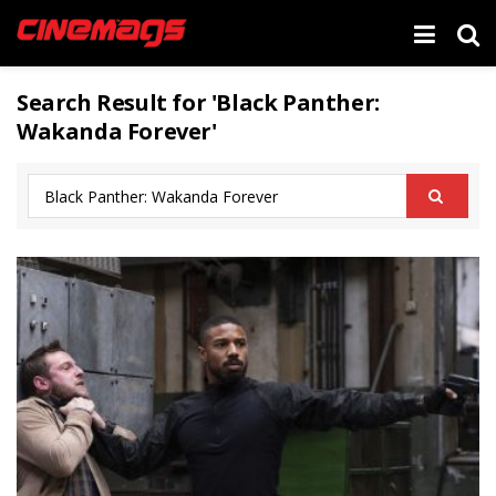
Search Result for 'Black Panther:
Wakanda Forever'