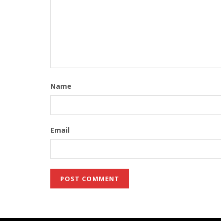
Name
Email