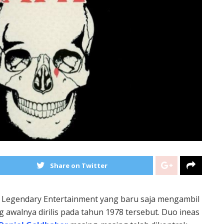
Share on Twitter
 Legendary Entertainment yang baru saja mengambil
 awalnya dirilis pada tahun 1978 tersebut. Duo ineas