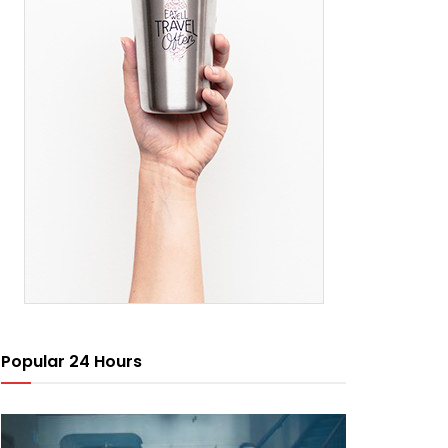
Popular 24 Hours