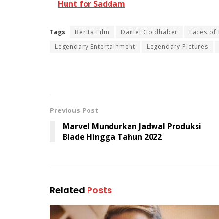
Hunt for Saddam
Tags:
Berita Film
Daniel Goldhaber
Faces of
Legendary Entertainment
Legendary Pictures
Previous Post
Marvel Mundurkan Jadwal Produksi
Blade Hingga Tahun 2022
Related
Posts