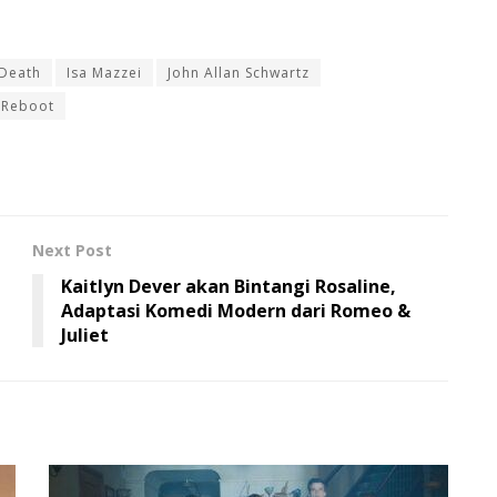
 Death
Isa Mazzei
John Allan Schwartz
Reboot
Next Post
Kaitlyn Dever akan Bintangi Rosaline,
Adaptasi Komedi Modern dari Romeo &
Juliet