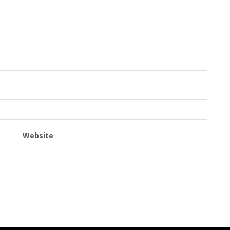
Website