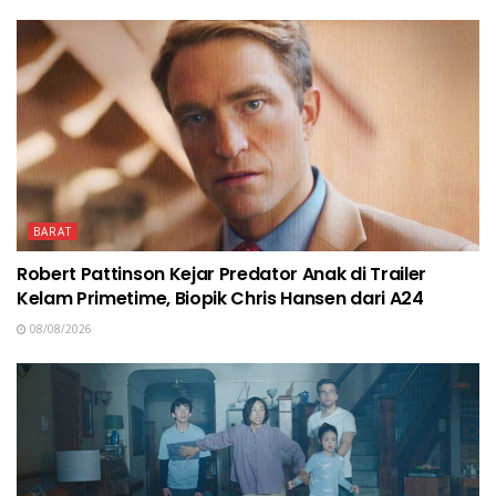
BARAT
Robert Pattinson Kejar Predator Anak di Trailer
Kelam Primetime, Biopik Chris Hansen dari A24
08/08/2026