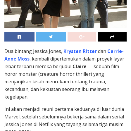
Dua bintang Jessica Jones,
Krysten Ritter
dan
Carrie-
Anne Moss
, kembali dipertemukan dalam proyek layar
lebar terbaru mereka berjudul
Claire
— sebuah film
horor monster (creature horror thriller) yang
menjanjikan kisah mencekam tentang trauma,
kecanduan, dan kekuatan seorang ibu melawan
kegelapan.
Ini akan menjadi reuni pertama keduanya di luar dunia
Marvel, setelah sebelumnya bekerja sama dalam serial
Jessica Jones di Netflix yang tayang selama tiga musim