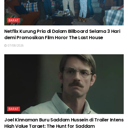
BARAT
Netflix Kurung Pria di Dalam Billboard Selama 3 Hari
demi Promosikan Film Horor The Last House
07/08/2026
BARAT
Joel Kinnaman Buru Saddam Hussein di Trailer Intens
High Value Target: The Hunt for Saddam