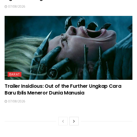
07/08/2026
BARAT
Trailer Insidious: Out of the Further Ungkap Cara
Baru Iblis Meneror Dunia Manusia
07/08/2026