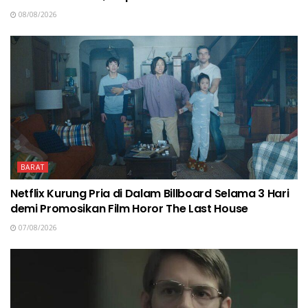
08/08/2026
BARAT
Netflix Kurung Pria di Dalam Billboard Selama 3 Hari
demi Promosikan Film Horor The Last House
07/08/2026