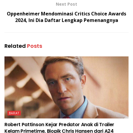
Next Post
Oppenheimer Mendominasi Critics Choice Awards
2024, Ini Dia Daftar Lengkap Pemenangnya
Related
Posts
BARAT
Robert Pattinson Kejar Predator Anak di Trailer
Kelam Primetime, Biopik Chris Hansen dari A24