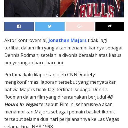
Aktor kontroversial,
Jonathan Majors
tidak lagi
terlibat dalam film yang akan menampilkannya sebagai
Dennis Rodman, setelah ia divonis bersalah atas kasus
penyerangan baru-baru ini.
Pertama kali dilaporkan oleh CNN,
Variety
mengkonfirmasi laporan tersebut yang menyatakan
bahwa Majors tidak lagi terlibat sebagai Dennis
Rodman dalam film yang direncanakan berjudul
48
Hours In Vegas
tersebut. Film ini seharusnya akan
menampilkan Majors sebagai pemain basket ikonik
tersebut selama dua hari perjalanannya ke Las Vegas
selama Final NBA 1998.