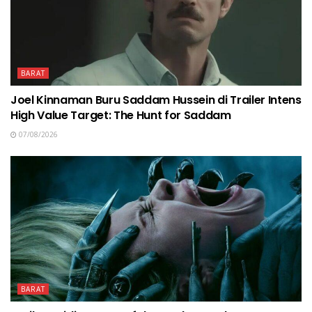
BARAT
Joel Kinnaman Buru Saddam Hussein di Trailer Intens
High Value Target: The Hunt for Saddam
07/08/2026
BARAT