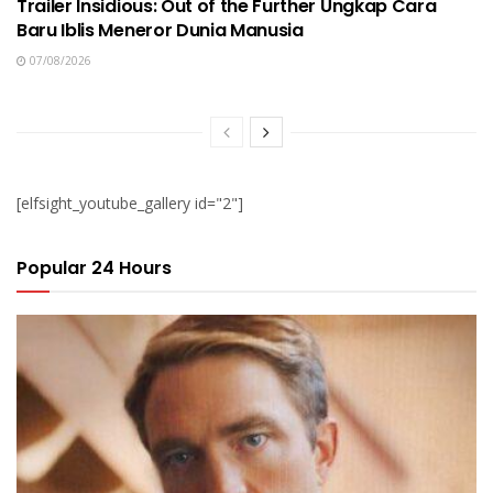
Trailer Insidious: Out of the Further Ungkap Cara
Baru Iblis Meneror Dunia Manusia
07/08/2026
[elfsight_youtube_gallery id="2"]
Popular 24 Hours