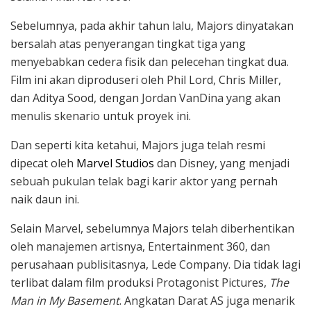
Sebelumnya, pada akhir tahun lalu, Majors dinyatakan
bersalah atas penyerangan tingkat tiga yang
menyebabkan cedera fisik dan pelecehan tingkat dua.
Film ini akan diproduseri oleh Phil Lord, Chris Miller,
dan Aditya Sood, dengan Jordan VanDina yang akan
menulis skenario untuk proyek ini.
Dan seperti kita ketahui, Majors juga telah resmi
dipecat oleh
Marvel Studios
dan Disney, yang menjadi
sebuah pukulan telak bagi karir aktor yang pernah
naik daun ini.
Selain Marvel, sebelumnya Majors telah diberhentikan
oleh manajemen artisnya, Entertainment 360, dan
perusahaan publisitasnya, Lede Company. Dia tidak lagi
terlibat dalam film produksi Protagonist Pictures,
The
Man in My Basement
. Angkatan Darat AS juga menarik