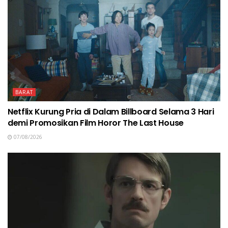
BARAT
Netflix Kurung Pria di Dalam Billboard Selama 3 Hari
demi Promosikan Film Horor The Last House
07/08/2026