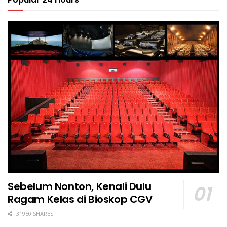
Sebelum Nonton, Kenali Dulu
Ragam Kelas di Bioskop CGV
31950 SHARES