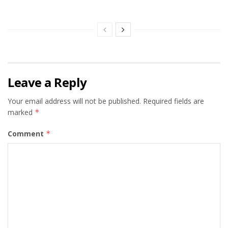
Leave a Reply
Your email address will not be published.
Required fields are
marked
*
Comment
*