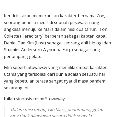
Kendrick akan memerankan karakter bernama Zoe,
seorang peneliti medis di sebuah pesawat ruang
angkasa menuju ke Mars dalam misi dua tahun. Toni
Collette (Hereditary) berperan sebagai kapten kapal,
Daniel Dae Kim (Lost) sebagai seorang ahli biologi dan
Shamier Anderson (Wynonna Earp) sebagai sang
penumpang gelap.
Film seperti Stowaway yang memiliki empat karakter
utama yang terisolasi dari dunia adalah sesuatu hal
yang kebetulan terasa sangat nyat di masa pandemi
sekarang ini.
Inilah sinopsis resmi Stowaway:
“Dalam misi menuju ke Mars, penumpang gelap
yang tidak diinginkan secara tidak sengaja