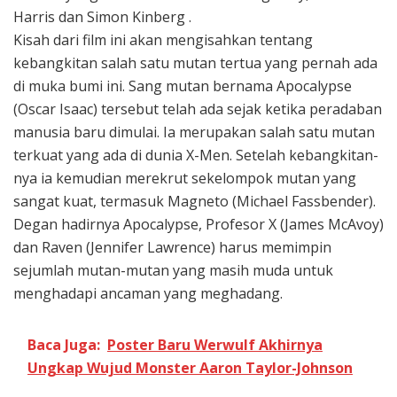
Harris dan Simon Kinberg .
Kisah dari film ini akan mengisahkan tentang
kebangkitan salah satu mutan tertua yang pernah ada
di muka bumi ini. Sang mutan bernama Apocalypse
(Oscar Isaac) tersebut telah ada sejak ketika peradaban
manusia baru dimulai. Ia merupakan salah satu mutan
terkuat yang ada di dunia X-Men. Setelah kebangkitan-
nya ia kemudian merekrut sekelompok mutan yang
sangat kuat, termasuk Magneto (Michael Fassbender).
Degan hadirnya Apocalypse, Profesor X (James McAvoy)
dan Raven (Jennifer Lawrence) harus memimpin
sejumlah mutan-mutan yang masih muda untuk
menghadapi ancaman yang meghadang.
Baca Juga:
Poster Baru Werwulf Akhirnya
Ungkap Wujud Monster Aaron Taylor-Johnson