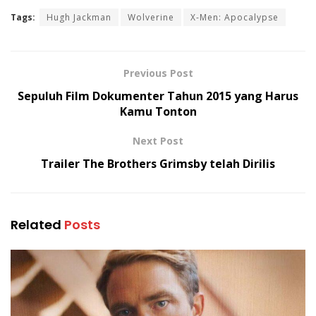
Tags:
Hugh Jackman
Wolverine
X-Men: Apocalypse
Previous Post
Sepuluh Film Dokumenter Tahun 2015 yang Harus
Kamu Tonton
Next Post
Trailer The Brothers Grimsby telah Dirilis
Related
Posts