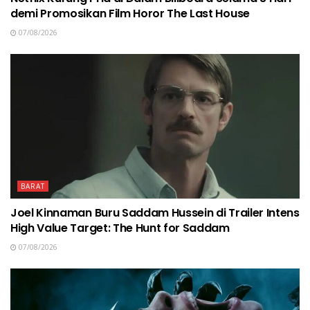
demi Promosikan Film Horor The Last House
07/08/2026
BARAT
Joel Kinnaman Buru Saddam Hussein di Trailer Intens
High Value Target: The Hunt for Saddam
07/08/2026