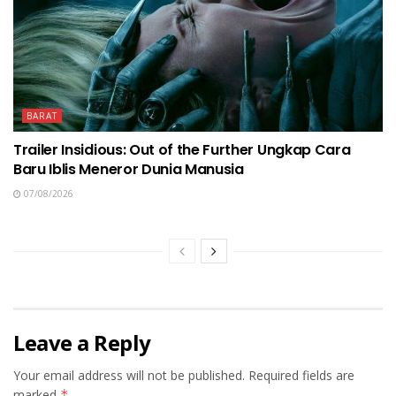
BARAT
Trailer Insidious: Out of the Further Ungkap Cara
Baru Iblis Meneror Dunia Manusia
07/08/2026
Leave a Reply
Your email address will not be published.
Required fields are
marked
*