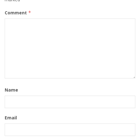
Comment
*
Name
Email