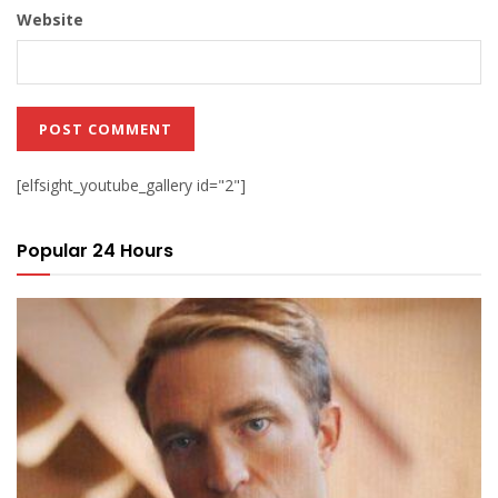
Website
[elfsight_youtube_gallery id="2"]
Popular 24 Hours