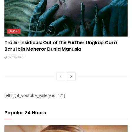
BARAT
Trailer Insidious: Out of the Further Ungkap Cara
Baru Iblis Meneror Dunia Manusia
07/08/2026
[elfsight_youtube_gallery id="2"]
Popular 24 Hours