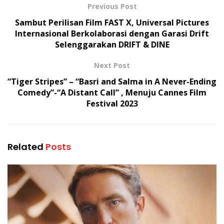
Previous Post
Sambut Perilisan Film FAST X, Universal Pictures
Internasional Berkolaborasi dengan Garasi Drift
Selenggarakan DRIFT & DINE
Next Post
“Tiger Stripes” – “Basri and Salma in A Never-Ending
Comedy”-“A Distant Call” , Menuju Cannes Film
Festival 2023
Related
Posts