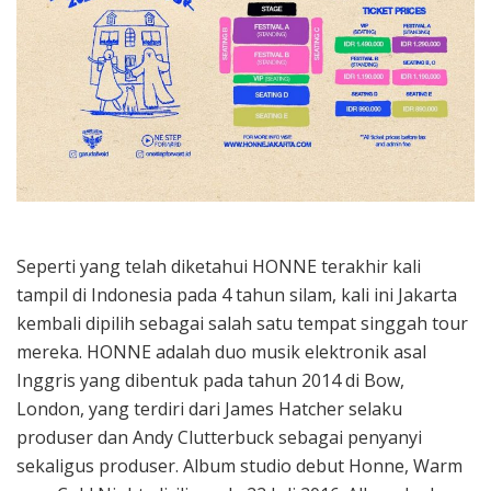
Seperti yang telah diketahui HONNE terakhir kali
tampil di Indonesia pada 4 tahun silam, kali ini Jakarta
kembali dipilih sebagai salah satu tempat singgah tour
mereka. HONNE adalah duo musik elektronik asal
Inggris yang dibentuk pada tahun 2014 di Bow,
London, yang terdiri dari James Hatcher selaku
produser dan Andy Clutterbuck sebagai penyanyi
sekaligus produser. Album studio debut Honne, Warm