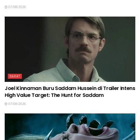
07/08/2026
BARAT
Joel Kinnaman Buru Saddam Hussein di Trailer Intens
High Value Target: The Hunt for Saddam
07/08/2026