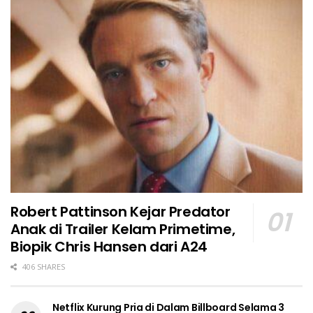
Robert Pattinson Kejar Predator
Anak di Trailer Kelam Primetime,
Biopik Chris Hansen dari A24
406 SHARES
Netflix Kurung Pria di Dalam Billboard Selama 3