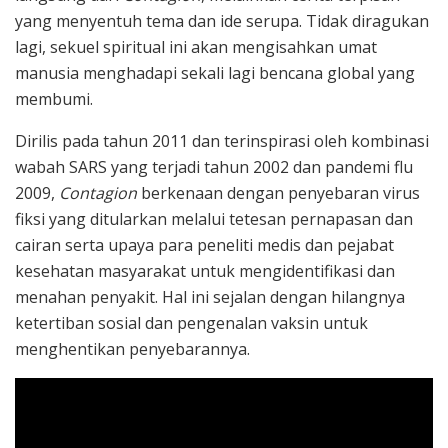
yang menyentuh tema dan ide serupa. Tidak diragukan
lagi, sekuel spiritual ini akan mengisahkan umat
manusia menghadapi sekali lagi bencana global yang
membumi.
Dirilis pada tahun 2011 dan terinspirasi oleh kombinasi
wabah SARS yang terjadi tahun 2002 dan pandemi flu
2009,
Contagion
berkenaan dengan penyebaran virus
fiksi yang ditularkan melalui tetesan pernapasan dan
cairan serta upaya para peneliti medis dan pejabat
kesehatan masyarakat untuk mengidentifikasi dan
menahan penyakit. Hal ini sejalan dengan hilangnya
ketertiban sosial dan pengenalan vaksin untuk
menghentikan penyebarannya.