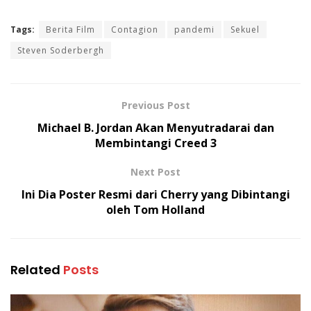
Tags:
Berita Film
Contagion
pandemi
Sekuel
Steven Soderbergh
Previous Post
Michael B. Jordan Akan Menyutradarai dan
Membintangi Creed 3
Next Post
Ini Dia Poster Resmi dari Cherry yang Dibintangi
oleh Tom Holland
Related
Posts