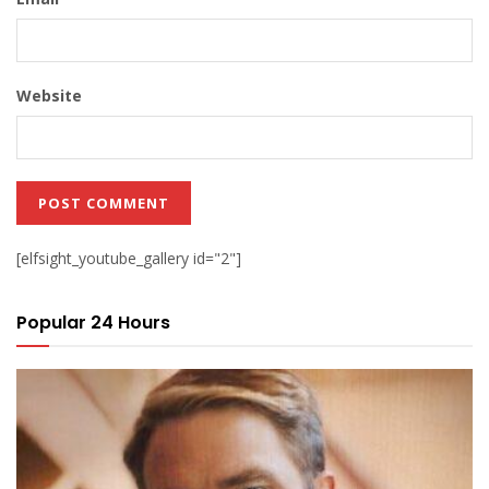
Website
[elfsight_youtube_gallery id="2"]
Popular 24 Hours