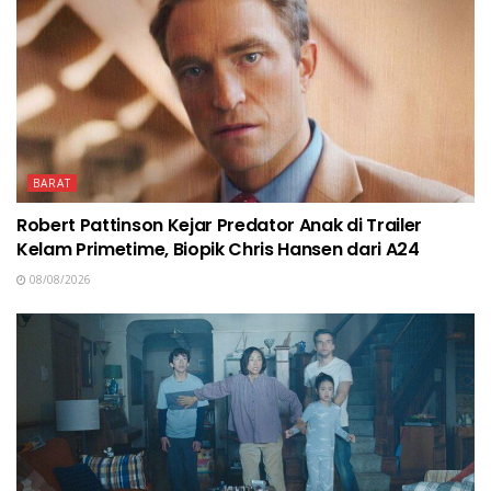
BARAT
Robert Pattinson Kejar Predator Anak di Trailer
Kelam Primetime, Biopik Chris Hansen dari A24
08/08/2026