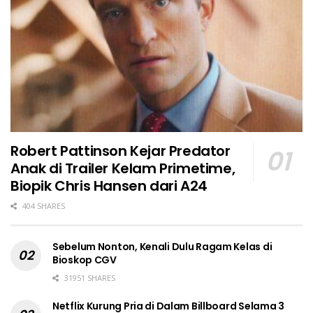
Robert Pattinson Kejar Predator
Anak di Trailer Kelam Primetime,
Biopik Chris Hansen dari A24
404 SHARES
Sebelum Nonton, Kenali Dulu Ragam Kelas di
Bioskop CGV
31951 SHARES
Netflix Kurung Pria di Dalam Billboard Selama 3