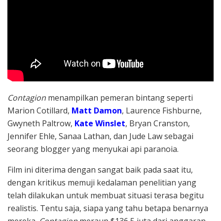
Contagion
menampilkan pemeran bintang seperti
Marion Cotillard,
Matt Damon
, Laurence Fishburne,
Gwyneth Paltrow,
Kate Winslet
, Bryan Cranston,
Jennifer Ehle, Sanaa Lathan, dan Jude Law sebagai
seorang blogger yang menyukai api paranoia.
Film ini diterima dengan sangat baik pada saat itu,
dengan kritikus memuji kedalaman penelitian yang
telah dilakukan untuk membuat situasi terasa begitu
realistis. Tentu saja, siapa yang tahu betapa benarnya