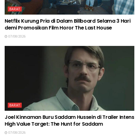
BARAT
Netflix Kurung Pria di Dalam Billboard Selama 3 Hari
demi Promosikan Film Horor The Last House
07/08/2026
BARAT
Joel Kinnaman Buru Saddam Hussein di Trailer Intens
High Value Target: The Hunt for Saddam
07/08/2026