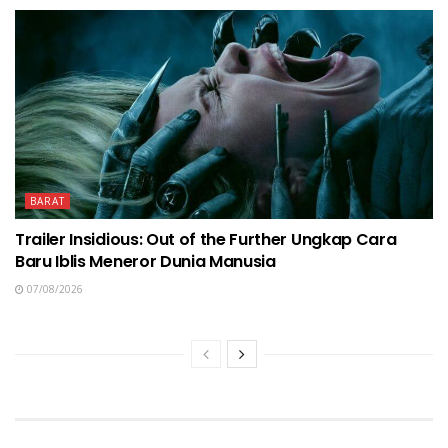
BARAT
Trailer Insidious: Out of the Further Ungkap Cara
Baru Iblis Meneror Dunia Manusia
07/08/2026