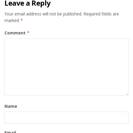
Leave a Reply
Your email address will not be published.
Required fields are
marked
*
Comment
*
Name
Email