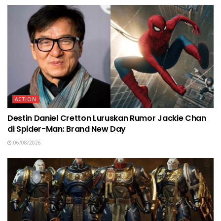
ACTION
Destin Daniel Cretton Luruskan Rumor Jackie Chan
di Spider-Man: Brand New Day
06/08/2026