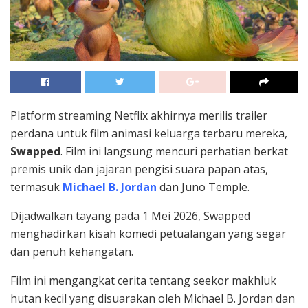
Platform streaming
Netflix
akhirnya merilis trailer
perdana untuk film animasi keluarga terbaru mereka,
Swapped
. Film ini langsung mencuri perhatian berkat
premis unik dan jajaran pengisi suara papan atas,
termasuk
Michael B. Jordan
dan
Juno Temple
.
Dijadwalkan tayang pada 1 Mei 2026, Swapped
menghadirkan kisah komedi petualangan yang segar
dan penuh kehangatan.
Film ini mengangkat cerita tentang seekor makhluk
hutan kecil yang disuarakan oleh
Michael B. Jordan
dan