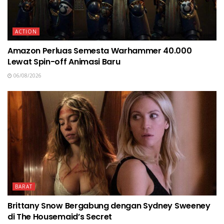
ACTION
Amazon Perluas Semesta Warhammer 40.000
Lewat Spin-off Animasi Baru
06/08/2026
BARAT
Brittany Snow Bergabung dengan Sydney Sweeney
di The Housemaid’s Secret