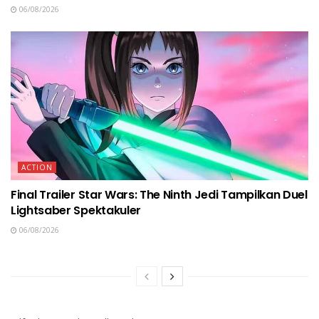
06/08/2026
ACTION
Final Trailer Star Wars: The Ninth Jedi Tampilkan Duel
Lightsaber Spektakuler
06/08/2026