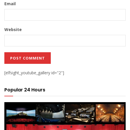
Email
Website
[elfsight_youtube_gallery id="2"]
Popular 24 Hours