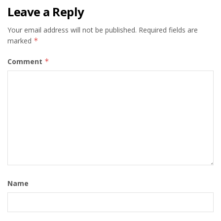
Leave a Reply
Your email address will not be published.
Required fields are
marked
*
Comment
*
Name