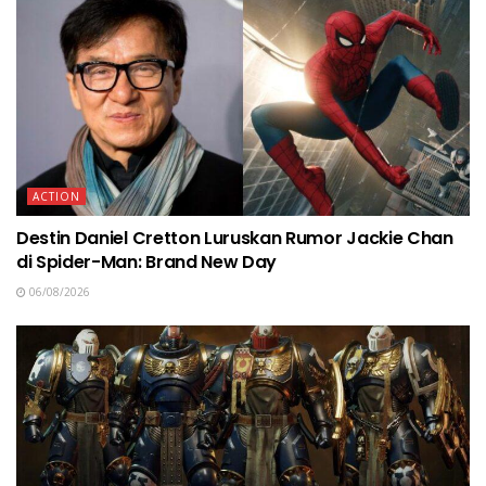
ACTION
Destin Daniel Cretton Luruskan Rumor Jackie Chan
di Spider-Man: Brand New Day
06/08/2026