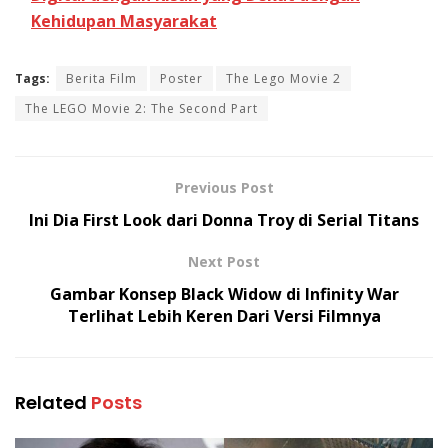
Kehidupan Masyarakat
Tags:
Berita Film
Poster
The Lego Movie 2
The LEGO Movie 2: The Second Part
Previous Post
Ini Dia First Look dari Donna Troy di Serial Titans
Next Post
Gambar Konsep Black Widow di Infinity War
Terlihat Lebih Keren Dari Versi Filmnya
Related
Posts