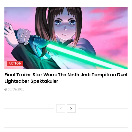
ACTION
Final Trailer Star Wars: The Ninth Jedi Tampilkan Duel
Lightsaber Spektakuler
06/08/2026