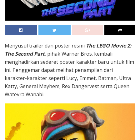
Menyusul trailer dan poster resmi
The LEGO Movie 2:
The Second Part
, pihak Warner Bros. kembali
menghadirkan sederet poster karakter baru untuk film
ini. Penggemar dapat melihat penampilan dari
karakter-karakter seperti Lucy, Emmet, Batman, Ultra
Katty, General Mayhem, Rex Dangervest serta Queen
Watevra Wanabi.