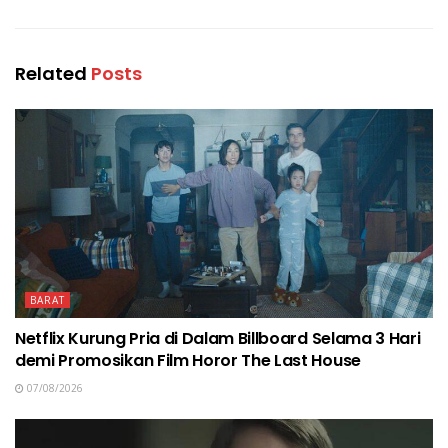
Related
Posts
BARAT
Netflix Kurung Pria di Dalam Billboard Selama 3 Hari
demi Promosikan Film Horor The Last House
07/08/2026