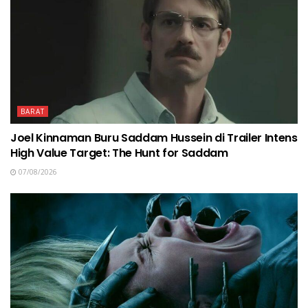
BARAT
Joel Kinnaman Buru Saddam Hussein di Trailer Intens
High Value Target: The Hunt for Saddam
07/08/2026