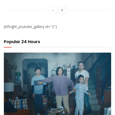
[elfsight_youtube_gallery id="2"]
Popular 24 Hours