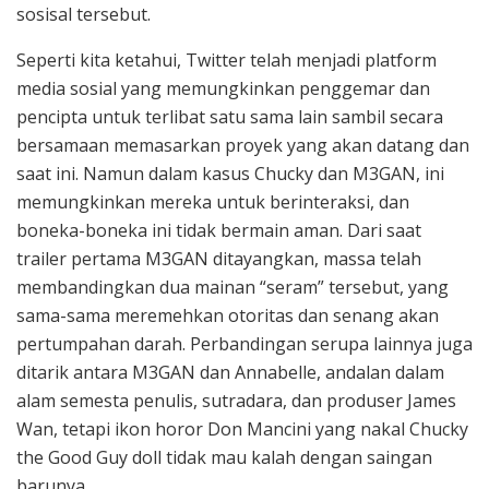
sosisal tersebut.
Seperti kita ketahui, Twitter telah menjadi platform
media sosial yang memungkinkan penggemar dan
pencipta untuk terlibat satu sama lain sambil secara
bersamaan memasarkan proyek yang akan datang dan
saat ini. Namun dalam kasus Chucky dan M3GAN, ini
memungkinkan mereka untuk berinteraksi, dan
boneka-boneka ini tidak bermain aman. Dari saat
trailer pertama M3GAN ditayangkan, massa telah
membandingkan dua mainan “seram” tersebut, yang
sama-sama meremehkan otoritas dan senang akan
pertumpahan darah. Perbandingan serupa lainnya juga
ditarik antara M3GAN dan Annabelle, andalan dalam
alam semesta penulis, sutradara, dan produser James
Wan, tetapi ikon horor Don Mancini yang nakal Chucky
the Good Guy doll tidak mau kalah dengan saingan
barunya.