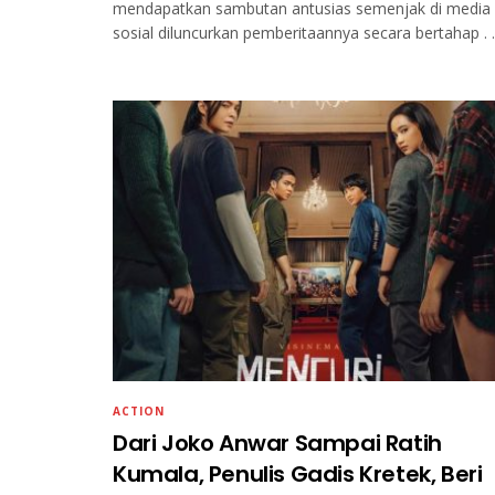
mendapatkan sambutan antusias semenjak di media
sosial diluncurkan pemberitaannya secara bertahap . ..
ACTION
Dari Joko Anwar Sampai Ratih
Kumala, Penulis Gadis Kretek, Beri