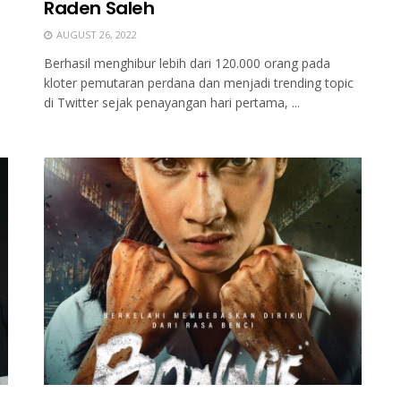
Raden Saleh
AUGUST 26, 2022
Berhasil menghibur lebih dari 120.000 orang pada
kloter pemutaran perdana dan menjadi trending topic
di Twitter sejak penayangan hari pertama, ...