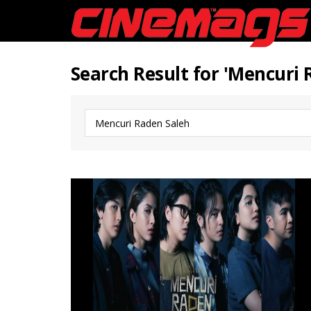
Search Result for 'Mencuri 