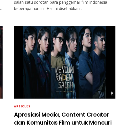
salah satu sorotan para penggemar film indonesia
.
beberapa hari ini. Hal ini disebabkan ...
ARTICLES
Apresiasi Media, Content Creator
dan Komunitas Film untuk Mencuri