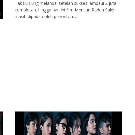
Tak kunjung melandai setelah sukses lampaui 2 juta
komplotan, hingga hari ini film Mencuri Raden Saleh
masih dipadati oleh penonton. ...