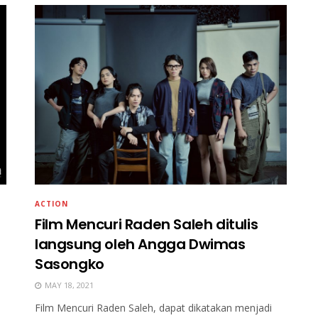
ACTION
Film Mencuri Raden Saleh ditulis
langsung oleh Angga Dwimas
Sasongko
MAY 18, 2021
Film Mencuri Raden Saleh, dapat dikatakan menjadi