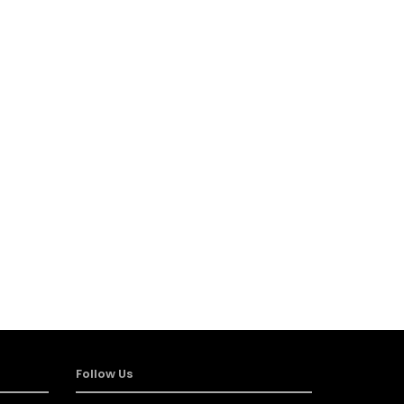
Follow Us