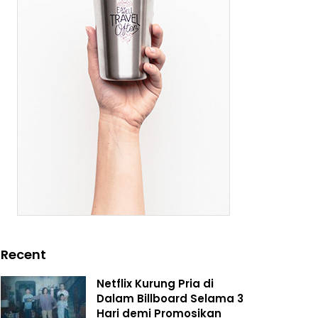
Recent
Netflix Kurung Pria di
Dalam Billboard Selama 3
Hari demi Promosikan