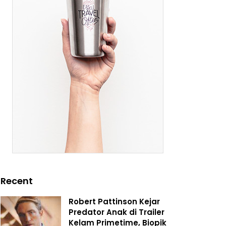
Recent
Robert Pattinson Kejar
Predator Anak di Trailer
Kelam Primetime, Biopik