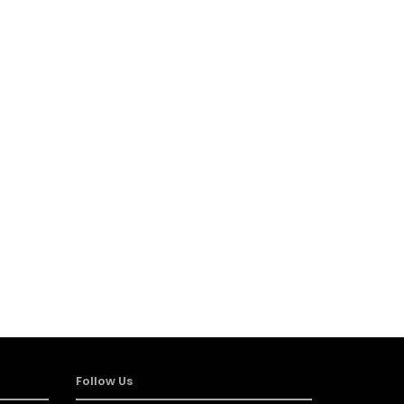
Follow Us