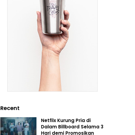
Recent
Netflix Kurung Pria di
Dalam Billboard Selama 3
Hari demi Promosikan