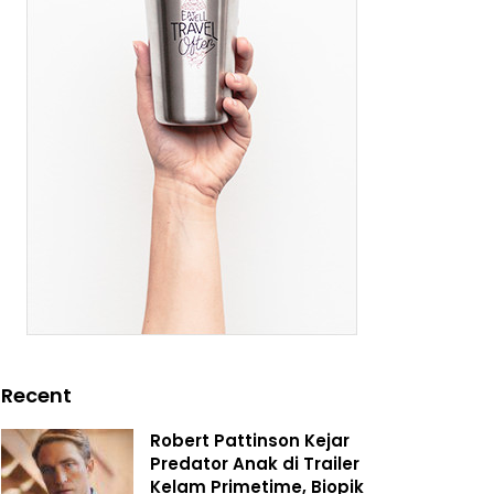
Recent
Robert Pattinson Kejar
Predator Anak di Trailer
Kelam Primetime, Biopik